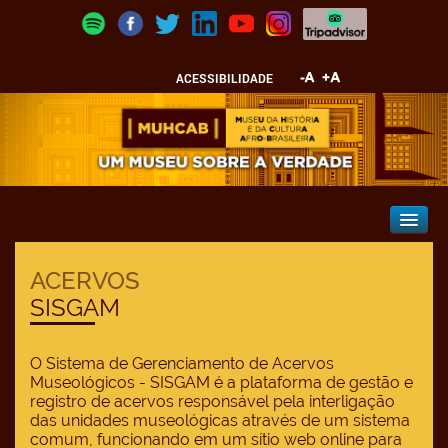
ACESSIBILIDADE
ACERVOS
SISGAM
O Sistema de Gerenciamento de Acervos
Museológicos - SISGAM é a plataforma de gestão e
registro de acervos responsável pela interligação
das unidades museológicas através de um sistema
comum, funcionando em um sítio web online para