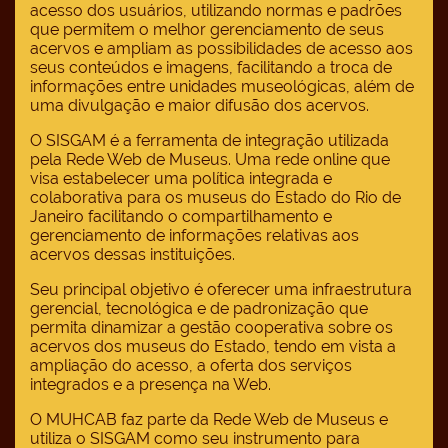
acesso dos usuários, utilizando normas e padrões
que permitem o melhor gerenciamento de seus
acervos e ampliam as possibilidades de acesso aos
seus conteúdos e imagens, facilitando a troca de
informações entre unidades museológicas, além de
uma divulgação e maior difusão dos acervos.
O SISGAM é a ferramenta de integração utilizada
pela Rede Web de Museus. Uma rede online que
visa estabelecer uma política integrada e
colaborativa para os museus do Estado do Rio de
Janeiro facilitando o compartilhamento e
gerenciamento de informações relativas aos
acervos dessas instituições.
Seu principal objetivo é oferecer uma infraestrutura
gerencial, tecnológica e de padronização que
permita dinamizar a gestão cooperativa sobre os
acervos dos museus do Estado, tendo em vista a
ampliação do acesso, a oferta dos serviços
integrados e a presença na Web.
O MUHCAB faz parte da Rede Web de Museus e
utiliza o SISGAM como seu instrumento para