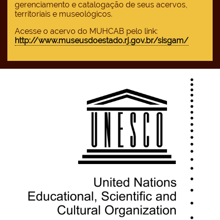
gerenciamento e catalogação de seus acervos,
territoriais e museológicos.
Acesse o acervo do MUHCAB pelo link:
http://www.museusdoestado.rj.gov.br/sisgam/