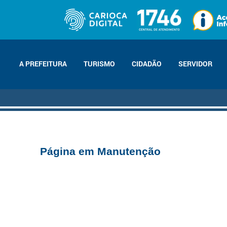
A PREFEITURA
TURISMO
CIDADÃO
SERVIDOR
Página em Manutenção