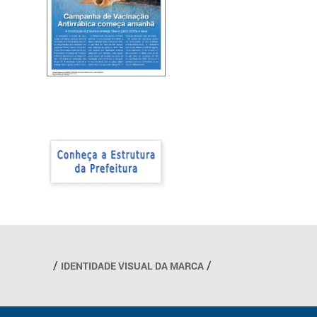
IDENTIDADE VISUAL DA MARCA