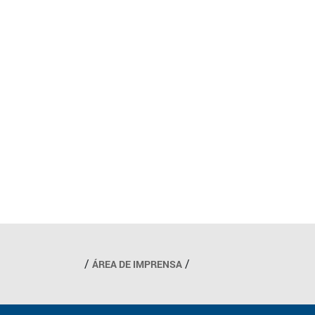
ÁREA DE IMPRENSA