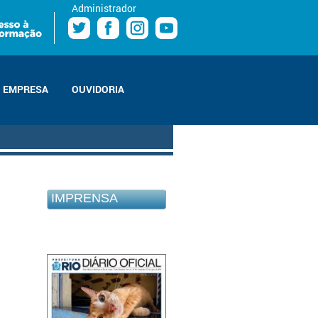
Administrador
EMPRESA
OUVIDORIA
IMPRENSA