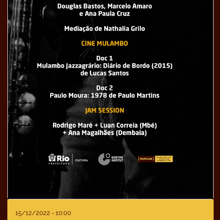
15/12/2022 - 10:00