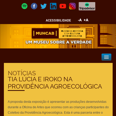
ACESSIBILIDADE
NOTÍCIAS
TIA LÚCIA E IROKO NA
PROVIDÊNCIA AGROECOLÓGICA
A proposta desta exposição é apresentar as produções desenvolvidas
durante a Oficina de Artes que ocorreu com as crianças participantes do
Coletivo da Providência Agroecológica. Esta é uma parceria entre o