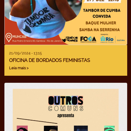
21/09/2024 - 13:15
OFICINA DE BORDADOS FEMINISTAS
Leia mais >