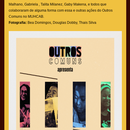
Malhano, Gabriela , Talita Milanez, Gaby Makena, e todos que
colaboraram de alguma forma com essa e outras ações do Outros
Comuns no MUHCAB.
Fotografia:
Bea Domingos, Douglas Dobby, Thais Silva