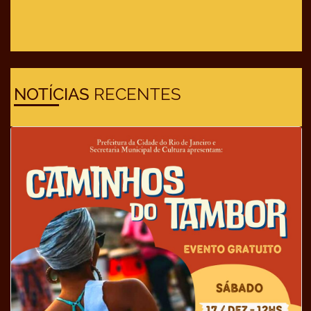
NOTÍCIAS
RECENTES