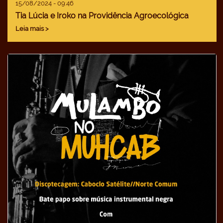
15/08/2024 - 09:46
Tia Lúcia e Iroko na Providência Agroecológica
Leia mais >