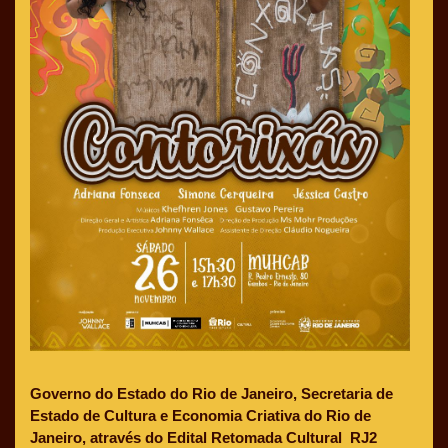
Governo do Estado do Rio de Janeiro, Secretaria de 
Estado de Cultura e Economia Criativa do Rio de 
Janeiro, através do Edital Retomada Cultural  RJ2 