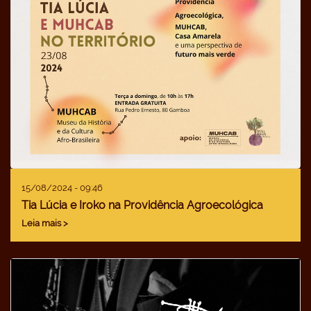
15/08/2024 - 09:46
Tia Lúcia e Iroko na Providência Agroecológica
Leia mais >