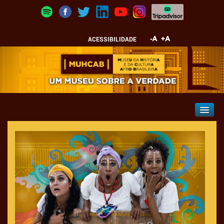
ACESSIBILIDADE