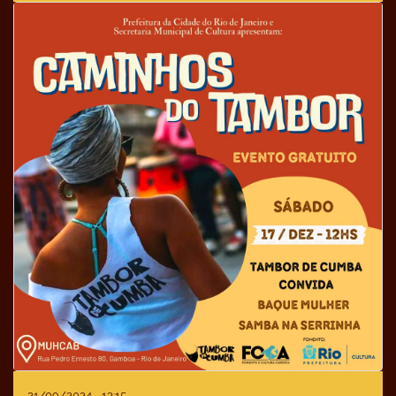
21/09/2024 - 13:15