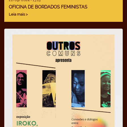
OFICINA DE BORDADOS FEMINISTAS
Leia mais >