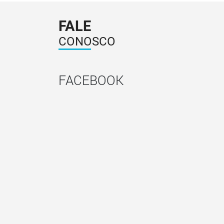
FALE
CONOSCO
FACEBOOK