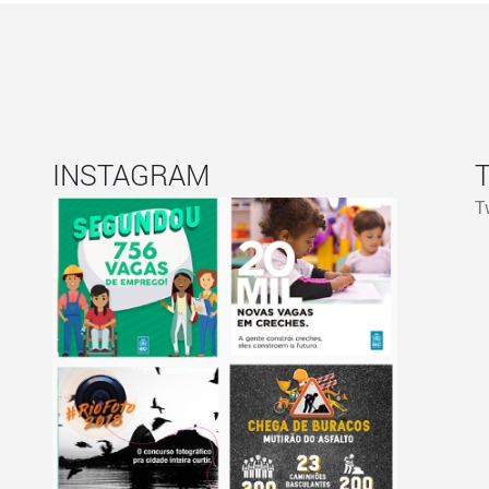
INSTAGRAM
T