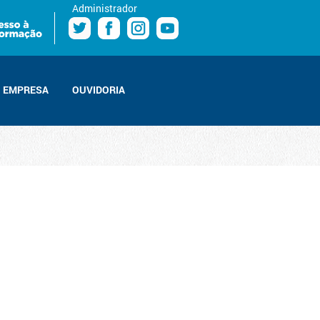
Administrador
EMPRESA
OUVIDORIA