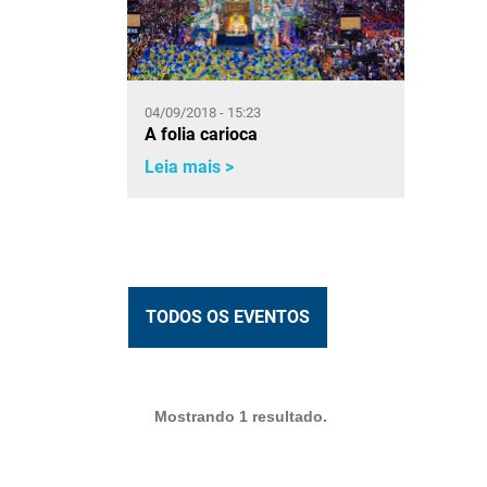
04/09/2018 - 15:23
A folia carioca
Leia mais >
TODOS OS EVENTOS
Mostrando 1 resultado.