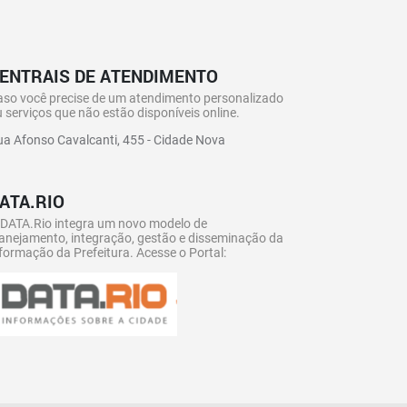
ENTRAIS DE ATENDIMENTO
aso você precise de um atendimento personalizado
 serviços que não estão disponíveis online.
a Afonso Cavalcanti, 455 - Cidade Nova
ATA.RIO
 DATA.Rio integra um novo modelo de
anejamento, integração, gestão e disseminação da
formação da Prefeitura. Acesse o Portal: