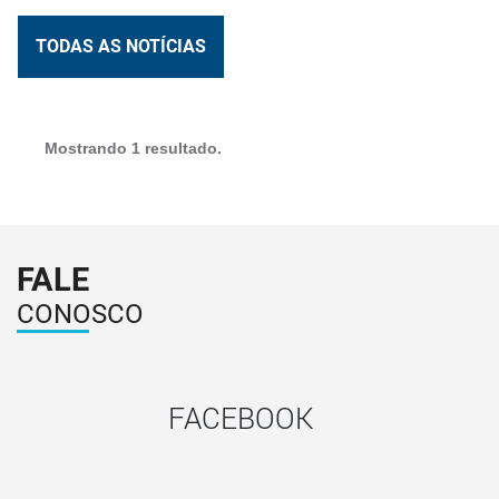
TODAS AS NOTÍCIAS
Mostrando 1 resultado.
FALE
CONOSCO
FACEBOOK