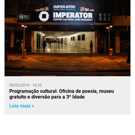
05/02/2019 - 16:33
Programação cultural: Oficina de poesia, museu
gratuito e diversão para a 3ª Idade
Leia mais >