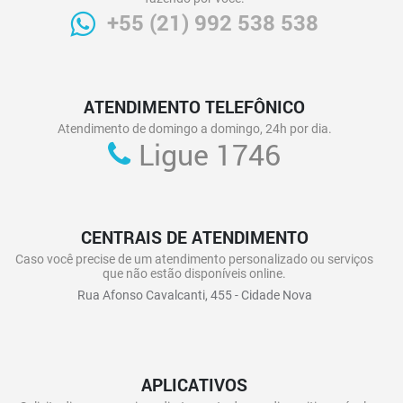
+55 (21) 992 538 538
ATENDIMENTO TELEFÔNICO
Atendimento de domingo a domingo, 24h por dia.
Ligue 1746
CENTRAIS DE ATENDIMENTO
Caso você precise de um atendimento personalizado ou serviços
que não estão disponíveis online.
Rua Afonso Cavalcanti, 455 - Cidade Nova
APLICATIVOS