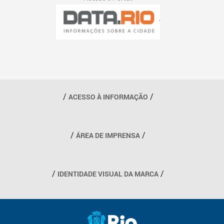
Outros links
ACESSO À INFORMAÇÃO
ÁREA DE IMPRENSA
IDENTIDADE VISUAL DA MARCA