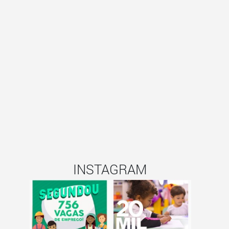
INSTAGRAM