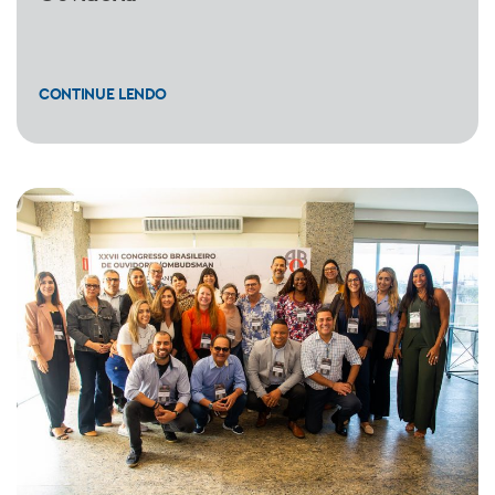
CONTINUE LENDO