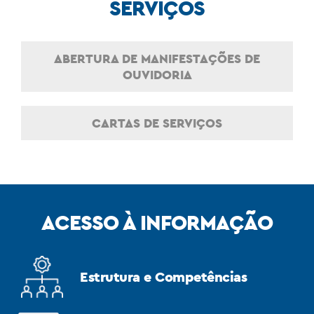
SERVIÇOS
ABERTURA DE MANIFESTAÇÕES DE
OUVIDORIA
CARTAS DE SERVIÇOS
ACESSO À INFORMAÇÃO
Estrutura e Competências