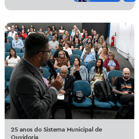
25 anos do Sistema Municipal de
Ouvidoria