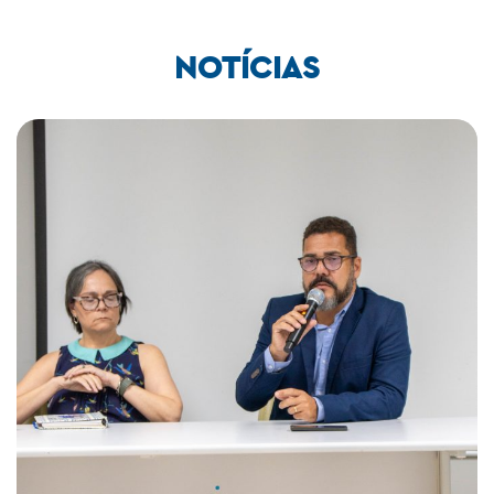
NOTÍCIAS