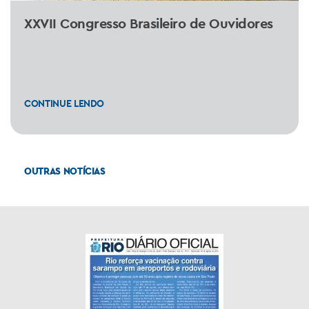
XXVII Congresso Brasileiro de Ouvidores
CONTINUE LENDO
OUTRAS NOTÍCIAS