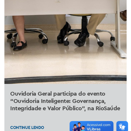
Ouvidoria Geral participa do evento
“Ouvidoria Inteligente: Governança,
Integridade e Valor Público”, na RioSaúde
CONTINUE LENDO