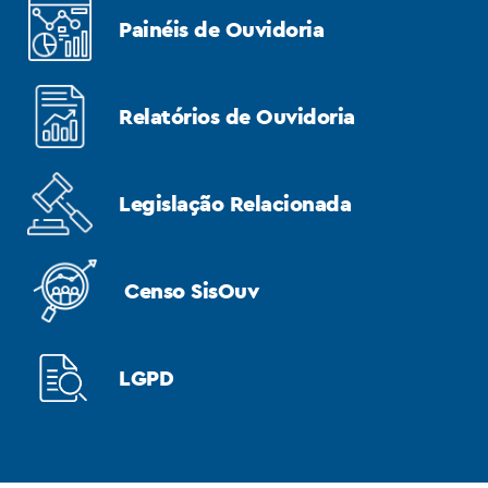
Painéis de Ouvidoria
Relatórios de Ouvidoria
Legislação Relacionada
Censo SisOuv
LGPD