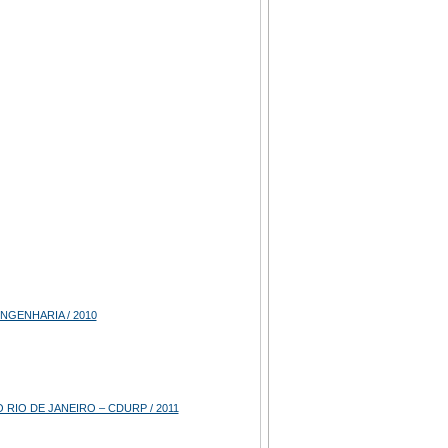
NGENHARIA / 2010
IO DE JANEIRO – CDURP / 2011