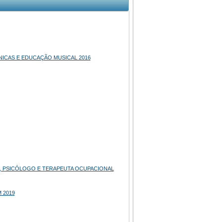
NICAS E EDUCAÇÃO MUSICAL 2016
, PSICÓLOGO E TERAPEUTA OCUPACIONAL
 2019