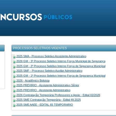
PROCESSOS SELETIVOS VIGENTES
2025 SMA - Processo Seletivo Assistente Administrativo
2026 GM - 3º Processo Seletivo Interno Força Municipal de Segurança
2025 GM - 2º Processo Seletivo Interno Força de Segurança Municipal
2025 SMF - Processo Seletivo Auxiliar Administrativo
2025 GM - 1º Processo Seletivo Interno Força de Segurança Municipal
2026 - Acadêmico Bolsista
2025 PREVIRIO - Assistente Administrativo Sênior
2025 PREVIRIO - Assistente Administrativo
2026 Contratação Temporária Professores e Apoio - Edital 02/2026
2025 SME Contratação Temporária - Edital 49.2025
2025 SME AAEE - EDITAL 65 TEMPORARIO