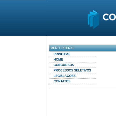
MENU LATERAL
PRINCIPAL
HOME
CONCURSOS
PROCESSOS SELETIVOS
LEGISLAÇÕES
CONTATOS