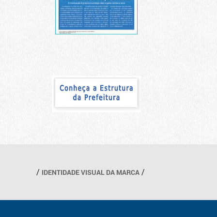
IDENTIDADE VISUAL DA MARCA