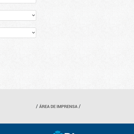
ÁREA DE IMPRENSA