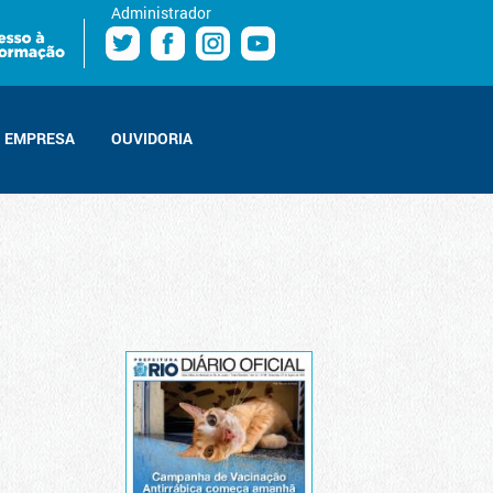
Administrador
EMPRESA
OUVIDORIA