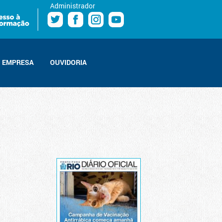
Administrador
EMPRESA
OUVIDORIA