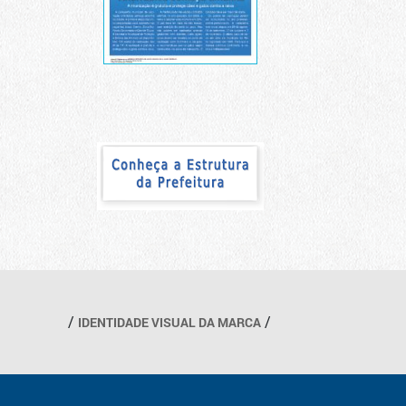
IDENTIDADE VISUAL DA MARCA