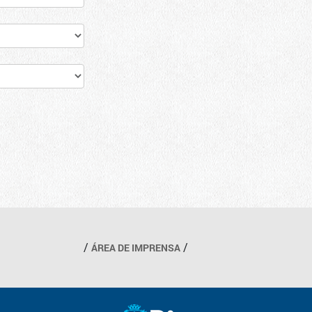
ÁREA DE IMPRENSA