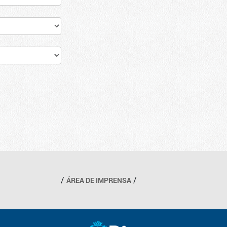
ÁREA DE IMPRENSA