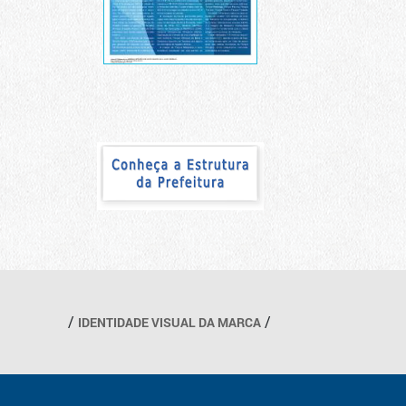
IDENTIDADE VISUAL DA MARCA