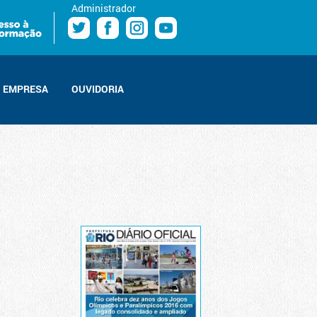
Administrador
EMPRESA
OUVIDORIA