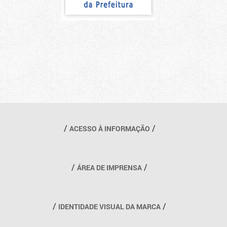
Outros links
ACESSO À INFORMAÇÃO
ÁREA DE IMPRENSA
IDENTIDADE VISUAL DA MARCA