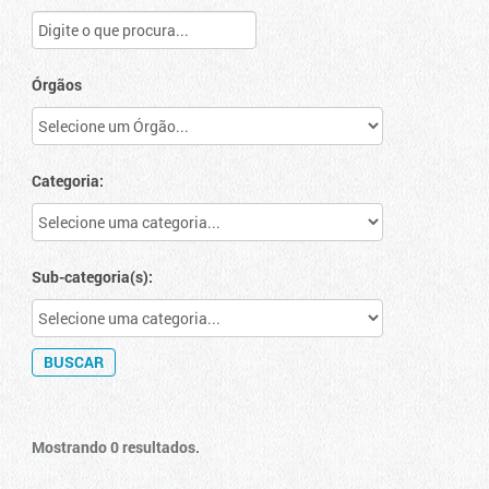
Órgãos
Categoria:
Sub-categoria(s):
Mostrando 0 resultados.