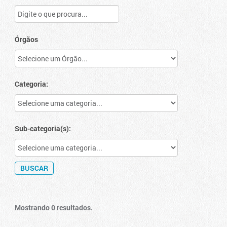
Órgãos
Categoria:
Sub-categoria(s):
Mostrando 0 resultados.