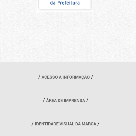
Outros links
ACESSO À INFORMAÇÃO
ÁREA DE IMPRENSA
IDENTIDADE VISUAL DA MARCA