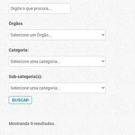
Órgãos
Categoria:
Sub-categoria(s):
Mostrando 0 resultados.