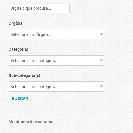
Órgãos
Categoria:
Sub-categoria(s):
Mostrando 0 resultados.