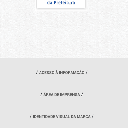
Outros links
ACESSO À INFORMAÇÃO
ÁREA DE IMPRENSA
IDENTIDADE VISUAL DA MARCA