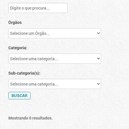
Órgãos
Categoria:
Sub-categoria(s):
Mostrando 0 resultados.