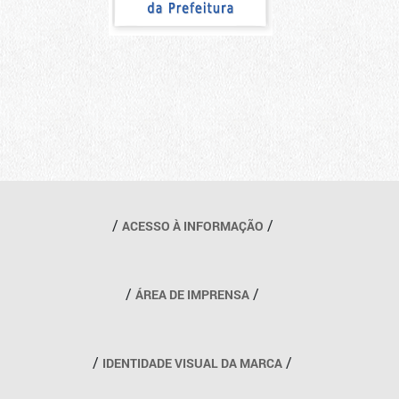
Outros links
ACESSO À INFORMAÇÃO
ÁREA DE IMPRENSA
IDENTIDADE VISUAL DA MARCA