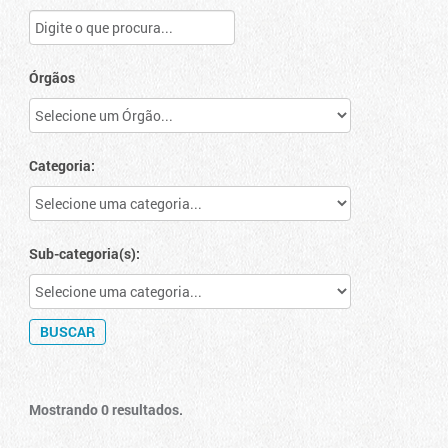
Órgãos
Categoria:
Sub-categoria(s):
Mostrando 0 resultados.