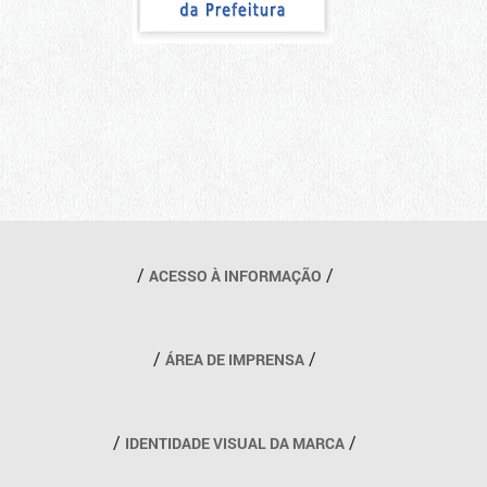
Outros links
ACESSO À INFORMAÇÃO
ÁREA DE IMPRENSA
IDENTIDADE VISUAL DA MARCA