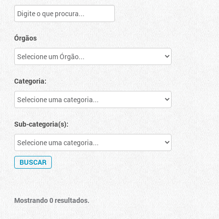
Órgãos
Categoria:
Sub-categoria(s):
Mostrando 0 resultados.