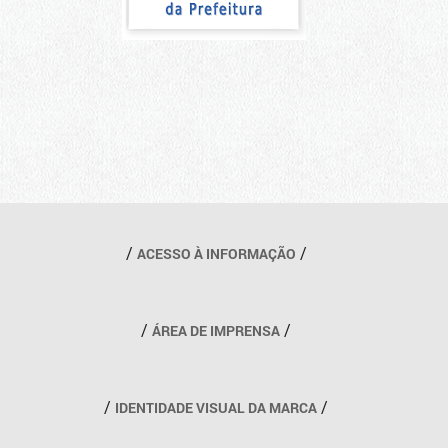
Outros links
ACESSO À INFORMAÇÃO
ÁREA DE IMPRENSA
IDENTIDADE VISUAL DA MARCA