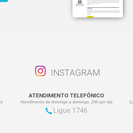
INSTAGRAM
ATENDIMENTO TELEFÔNICO
só
Atendimento de domingo a domingo, 24h por dia
C
Ligue 1746