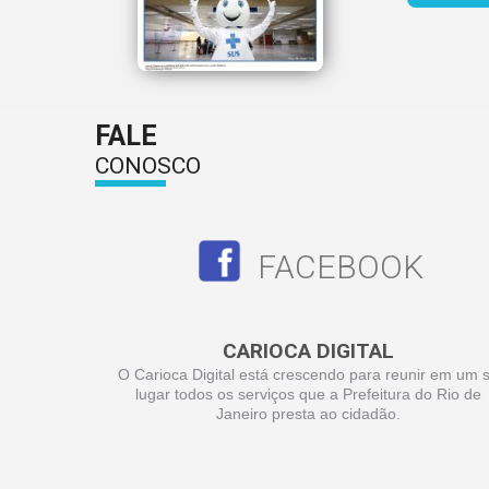
FALE
CONOSCO
FACEBOOK
CARIOCA DIGITAL
O Carioca Digital está crescendo para reunir em um 
lugar todos os serviços que a Prefeitura do Rio de
Janeiro presta ao cidadão.