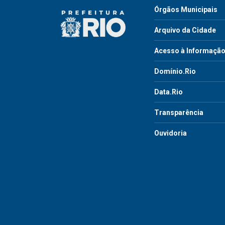
Órgãos Municipais
Arquivo da Cidade
Acesso à Informaçã
Domínio.Rio
Data.Rio
Transparência
Ouvidoria