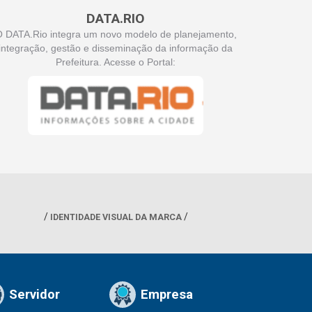
DATA.RIO
 DATA.Rio integra um novo modelo de planejamento,
integração, gestão e disseminação da informação da
Prefeitura. Acesse o Portal:
IDENTIDADE VISUAL DA MARCA
Servidor
Empresa