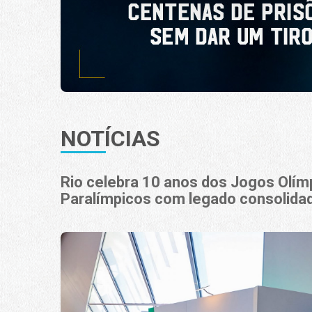
NOTÍCIAS
Rio celebra 10 anos dos Jogos Olím
Paralímpicos com legado consolida