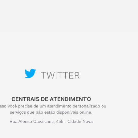
TWITTER
CENTRAIS DE ATENDIMENTO
aso você precise de um atendimento personalizado ou
serviços que não estão disponíveis online.
Rua Afonso Cavalcanti, 455 - Cidade Nova