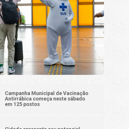
Campanha Municipal de Vacinação
Antirrábica começa neste sábado
em 125 postos