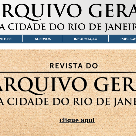
NTE-SE
ACERVOS
INFORMAÇÃO
PUBLICA