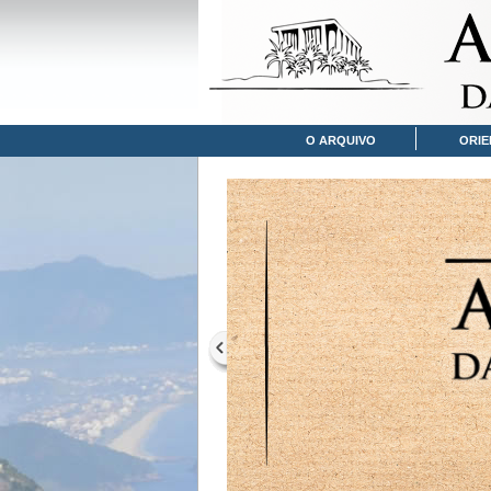
O ARQUIVO
ORIE