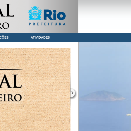
CÕES
ATIVIDADES