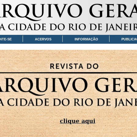
NTE-SE
ACERVOS
INFORMAÇÃO
PUBLICA