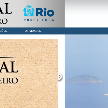
CÕES
ATIVIDADES