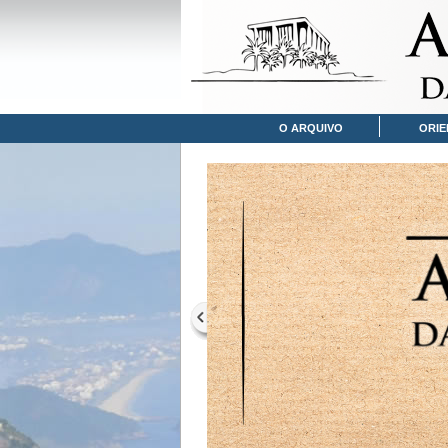
O ARQUIVO
ORIE