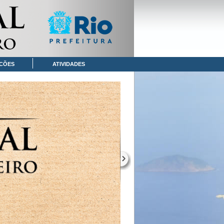
CÕES
ATIVIDADES