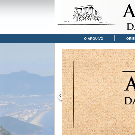
O ARQUIVO
ORIE