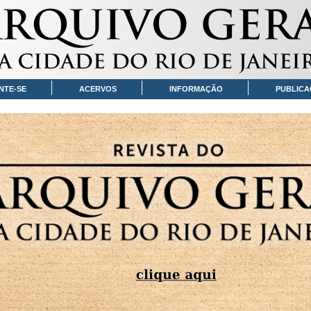
NTE-SE
ACERVOS
INFORMAÇÃO
PUBLICA