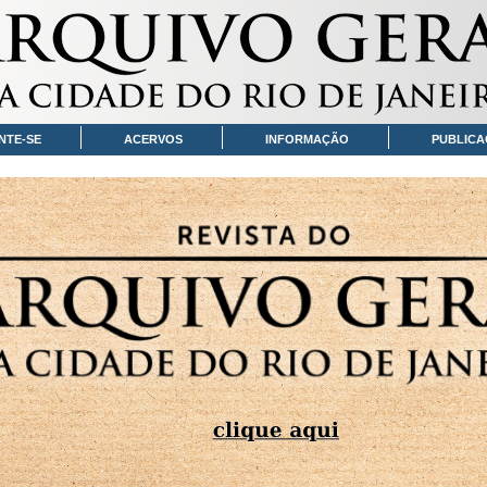
NTE-SE
ACERVOS
INFORMAÇÃO
PUBLICA