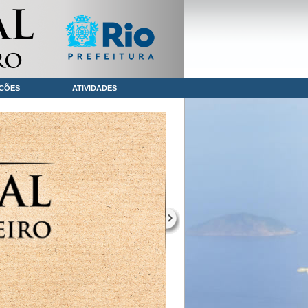
CÕES
ATIVIDADES