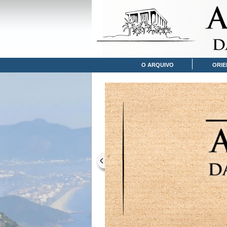
O ARQUIVO
ORIE