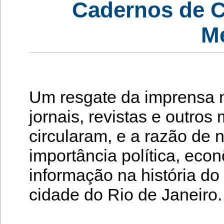
Cadernos de C
M
Um resgate da imprensa na
jornais, revistas e outro
circularam, e a razão de 
importância política, eco
informação na história do 
cidade do Rio de Janeiro.