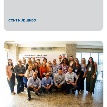
CONTINUE LENDO