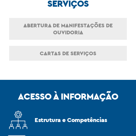
SERVIÇOS
ABERTURA DE MANIFESTAÇÕES DE
OUVIDORIA
CARTAS DE SERVIÇOS
ACESSO À INFORMAÇÃO
Estrutura e Competências