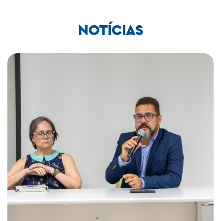
NOTÍCIAS