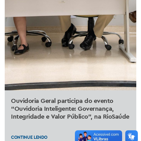
Ouvidoria Geral participa do evento
“Ouvidoria Inteligente: Governança,
Integridade e Valor Público”, na RioSaúde
CONTINUE LENDO