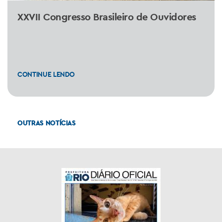
XXVII Congresso Brasileiro de Ouvidores
CONTINUE LENDO
OUTRAS NOTÍCIAS