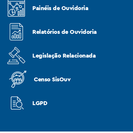
Painéis de Ouvidoria
Relatórios de Ouvidoria
Legislação Relacionada
Censo SisOuv
LGPD