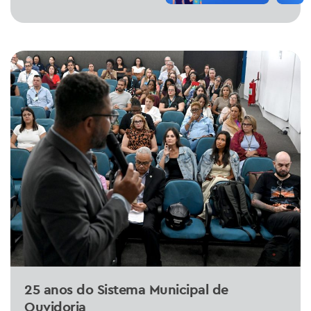
25 anos do Sistema Municipal de
Ouvidoria