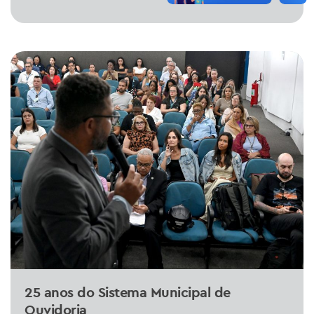
25 anos do Sistema Municipal de
Ouvidoria