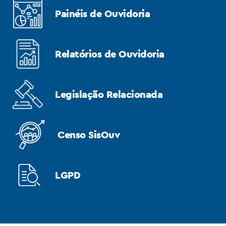
Painéis de Ouvidoria
Relatórios de Ouvidoria
Legislação Relacionada
Censo SisOuv
LGPD