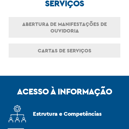
SERVIÇOS
ABERTURA DE MANIFESTAÇÕES DE
OUVIDORIA
CARTAS DE SERVIÇOS
ACESSO À INFORMAÇÃO
Estrutura e Competências