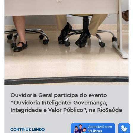
Ouvidoria Geral participa do evento
“Ouvidoria Inteligente: Governança,
Integridade e Valor Público”, na RioSaúde
CONTINUE LENDO