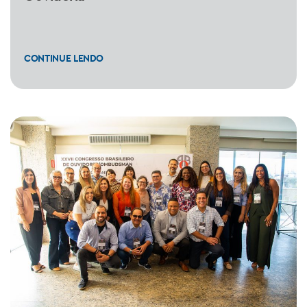
CONTINUE LENDO