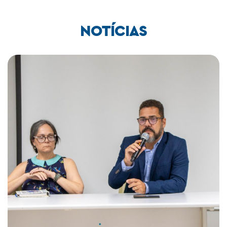
NOTÍCIAS