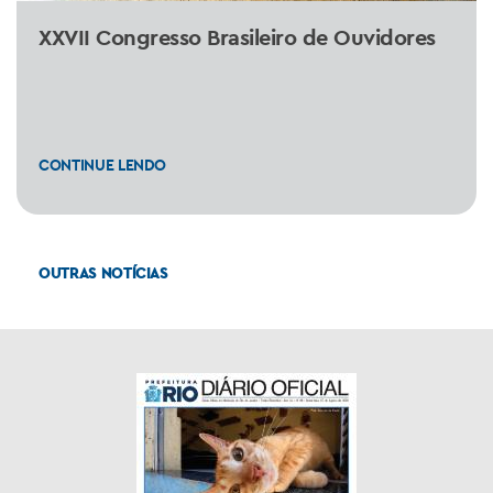
XXVII Congresso Brasileiro de Ouvidores
CONTINUE LENDO
OUTRAS NOTÍCIAS