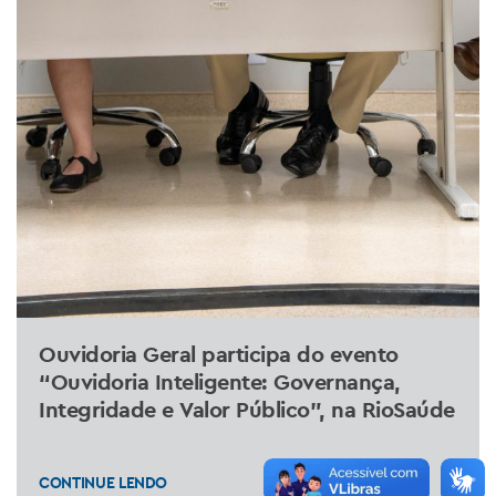
Ouvidoria Geral participa do evento
“Ouvidoria Inteligente: Governança,
Integridade e Valor Público”, na RioSaúde
CONTINUE LENDO