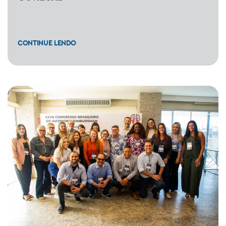
CONTINUE LENDO