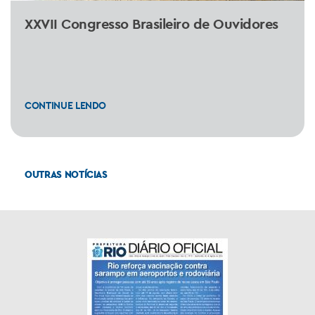
XXVII Congresso Brasileiro de Ouvidores
CONTINUE LENDO
OUTRAS NOTÍCIAS