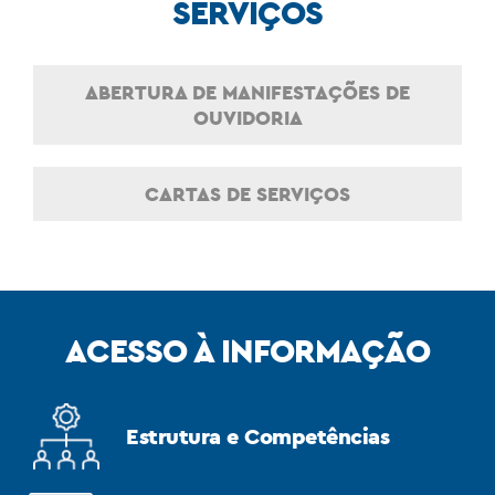
SERVIÇOS
ABERTURA DE MANIFESTAÇÕES DE
OUVIDORIA
CARTAS DE SERVIÇOS
ACESSO À INFORMAÇÃO
Estrutura e Competências