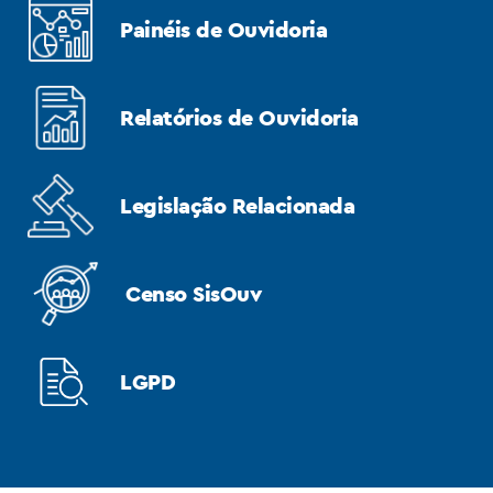
Painéis de Ouvidoria
Relatórios de Ouvidoria
Legislação Relacionada
Censo SisOuv
LGPD