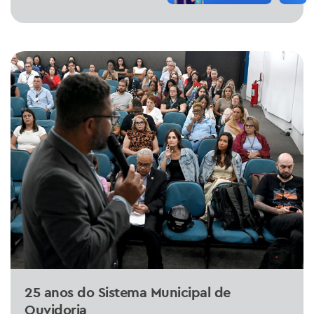
25 anos do Sistema Municipal de
Ouvidoria