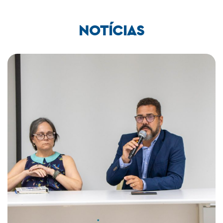
NOTÍCIAS