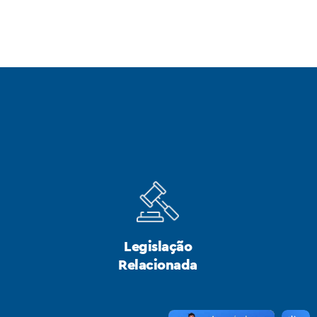
Legislação
Relacionada