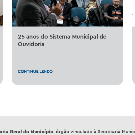
25 anos do Sistema Municipal de
Ouvidoria
CONTINUE LENDO