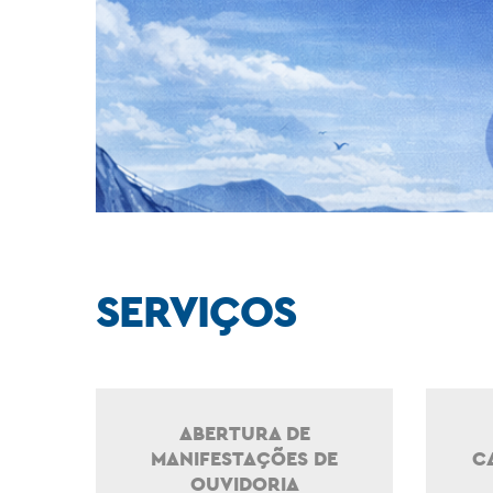
SERVIÇOS
ABERTURA DE
MANIFESTAÇÕES DE
C