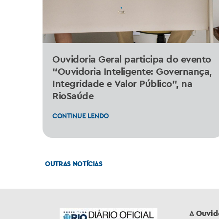
Ouvidoria Geral participa do evento
“Ouvidoria Inteligente: Governança,
Integridade e Valor Público”, na
RioSaúde
CONTINUE LENDO
OUTRAS NOTÍCIAS