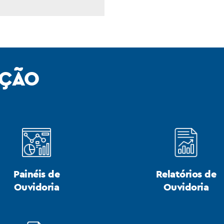
AÇÃO
Painéis de
Relatórios de
Ouvidoria
Ouvidoria