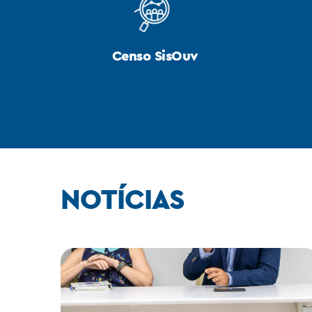
Censo SisOuv
NOTÍCIAS