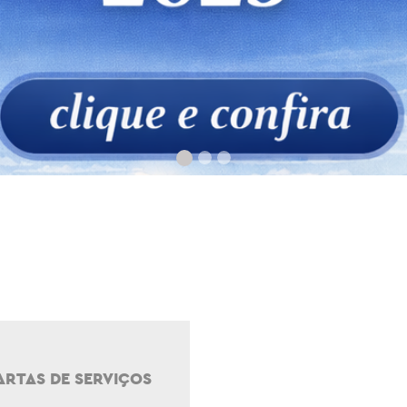
ARTAS DE SERVIÇOS