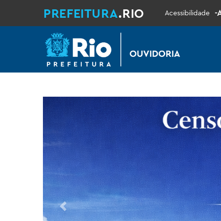
PREFEITURA
.RIO
-
Acessibilidade
Previous