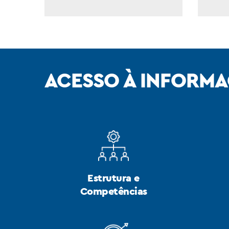
OUVIDORIA
ACESSO À INFORM
Estrutura e
Competências