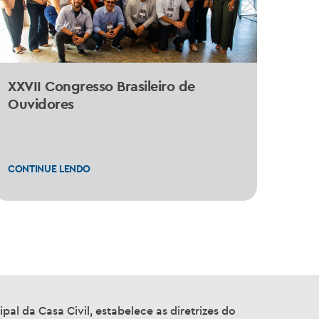
XXVII Congresso Brasileiro de
Ouvidores
CONTINUE LENDO