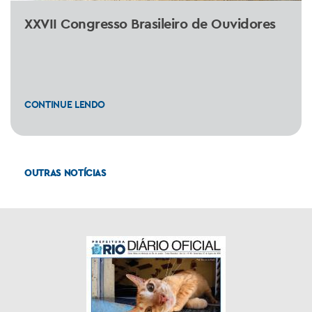
XXVII Congresso Brasileiro de Ouvidores
CONTINUE LENDO
OUTRAS NOTÍCIAS