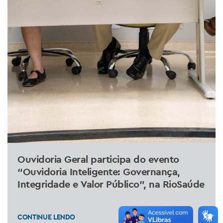
Ouvidoria Geral participa do evento
“Ouvidoria Inteligente: Governança,
Integridade e Valor Público”, na RioSaúde
CONTINUE LENDO