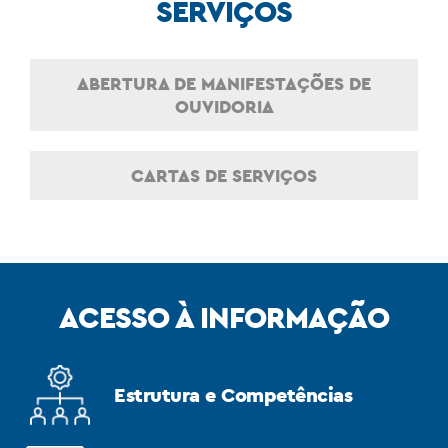
SERVIÇOS
ABERTURA DE MANIFESTAÇÕES DE
OUVIDORIA
CARTAS DE SERVIÇOS
ACESSO À INFORMAÇÃO
Estrutura e Competências