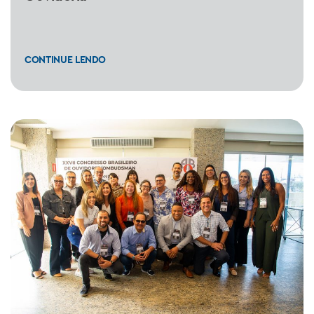
CONTINUE LENDO