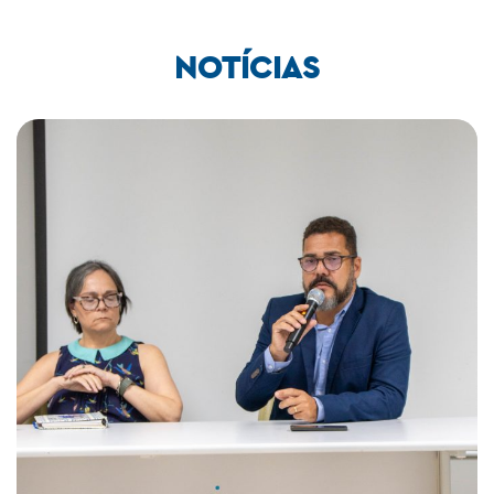
NOTÍCIAS