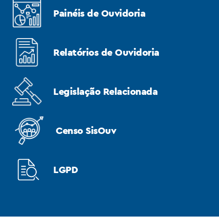
Painéis de Ouvidoria
Relatórios de Ouvidoria
Legislação Relacionada
Censo SisOuv
LGPD