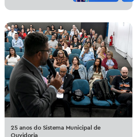
25 anos do Sistema Municipal de
Ouvidoria