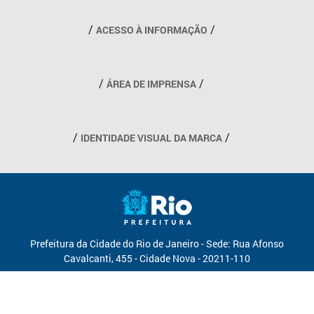
Outros links
ACESSO À INFORMAÇÃO
ÁREA DE IMPRENSA
IDENTIDADE VISUAL DA MARCA
Prefeitura da Cidade do Rio de Janeiro - Sede: Rua Afonso
Cavalcanti, 455 - Cidade Nova - 20211-110