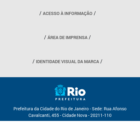
Outros links
ACESSO À INFORMAÇÃO
ÁREA DE IMPRENSA
IDENTIDADE VISUAL DA MARCA
Prefeitura da Cidade do Rio de Janeiro - Sede: Rua Afonso
Cavalcanti, 455 - Cidade Nova - 20211-110