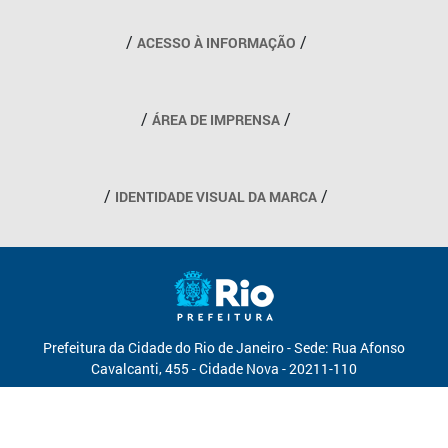
Outros links
ACESSO À INFORMAÇÃO
ÁREA DE IMPRENSA
IDENTIDADE VISUAL DA MARCA
Prefeitura da Cidade do Rio de Janeiro - Sede: Rua Afonso
Cavalcanti, 455 - Cidade Nova - 20211-110