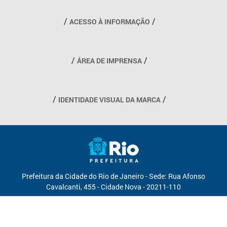
Outros links
ACESSO À INFORMAÇÃO
ÁREA DE IMPRENSA
IDENTIDADE VISUAL DA MARCA
Prefeitura da Cidade do Rio de Janeiro - Sede: Rua Afonso
Cavalcanti, 455 - Cidade Nova - 20211-110