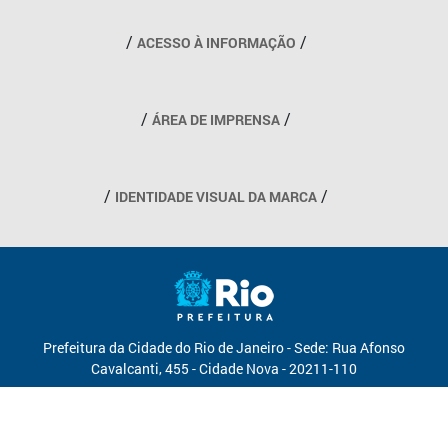
Outros links
ACESSO À INFORMAÇÃO
ÁREA DE IMPRENSA
IDENTIDADE VISUAL DA MARCA
Prefeitura da Cidade do Rio de Janeiro - Sede: Rua Afonso
Cavalcanti, 455 - Cidade Nova - 20211-110