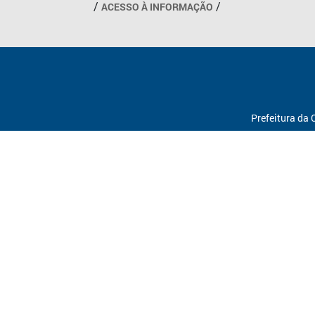
ACESSO À INFORMAÇÃO
Prefeitura da 