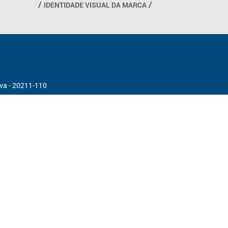
IDENTIDADE VISUAL DA MARCA
ova - 20211-110