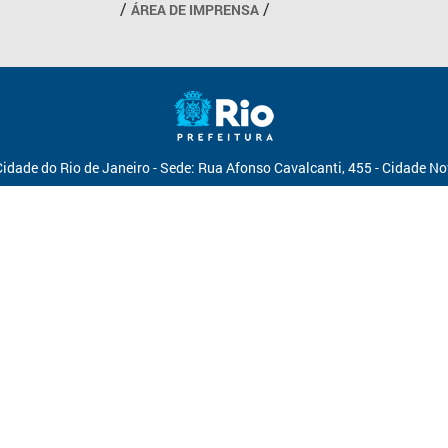
ÁREA DE IMPRENSA
Cidade do Rio de Janeiro - Sede: Rua Afonso Cavalcanti, 455 - Cidade N