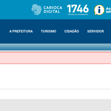
A PREFEITURA
TURISMO
CIDADÃO
SERVIDOR