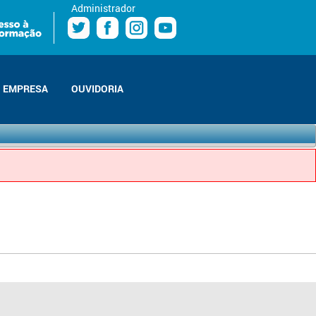
Administrador
EMPRESA
OUVIDORIA