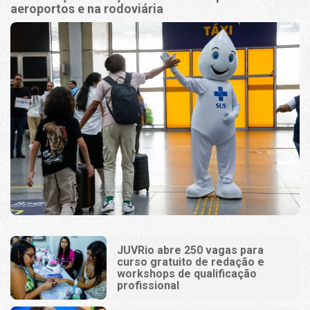
aeroportos e na rodoviária
JUVRio abre 250 vagas para
curso gratuito de redação e
workshops de qualificação
profissional