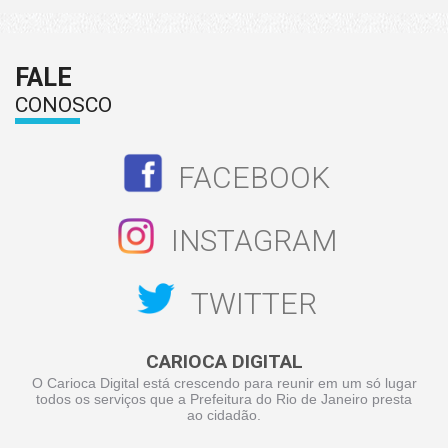
FALE
CONOSCO
FACEBOOK
INSTAGRAM
TWITTER
CARIOCA DIGITAL
O Carioca Digital está crescendo para reunir em um só lugar
todos os serviços que a Prefeitura do Rio de Janeiro presta
ao cidadão.