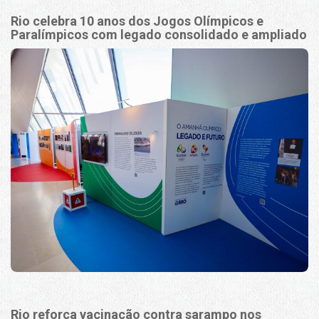
Rio celebra 10 anos dos Jogos Olímpicos e
Paralímpicos com legado consolidado e ampliado
Rio reforça vacinação contra sarampo nos