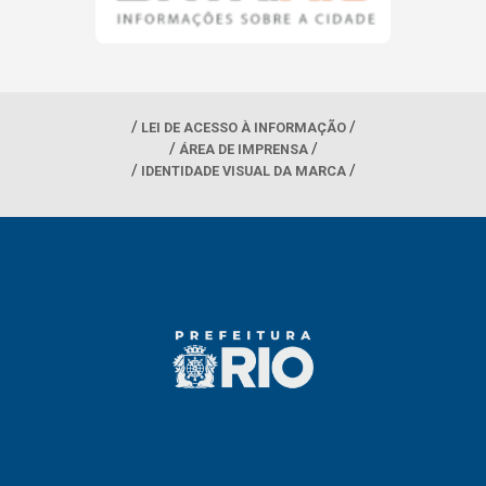
LEI DE ACESSO À INFORMAÇÃO
ÁREA DE IMPRENSA
IDENTIDADE VISUAL DA MARCA