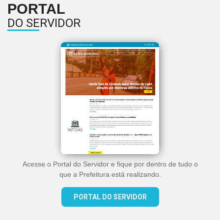
PORTAL
DO SERVIDOR
Acesse o Portal do Servidor e fique por dentro de tudo o
que a Prefeitura está realizando.
PORTAL DO SERVIDOR