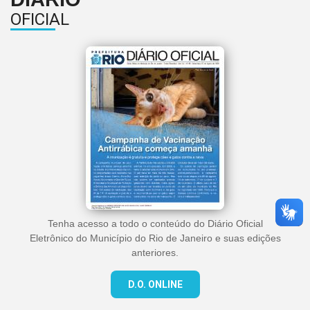
OFICIAL
Tenha acesso a todo o conteúdo do Diário Oficial
Eletrônico do Município do Rio de Janeiro e suas edições
anteriores.
D.O. ONLINE