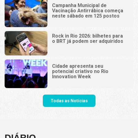
Campanha Municipal de
Vacinação Antirrábica começa
neste sábado em 125 postos
Rock in Rio 2026: bilhetes para
o BRT já podem ser adquiridos
Cidade apresenta seu
potencial criativo no Rio
Innovation Week
Todas as Notícias
DIÁRIO