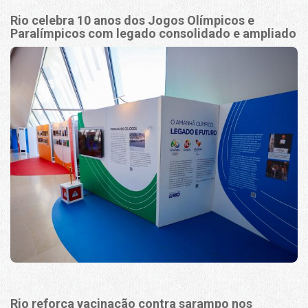
Rio celebra 10 anos dos Jogos Olímpicos e
Paralímpicos com legado consolidado e ampliado
Rio reforça vacinação contra sarampo nos