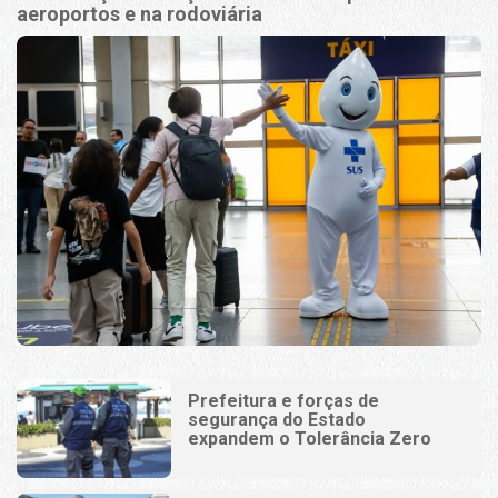
aeroportos e na rodoviária
Prefeitura e forças de
segurança do Estado
expandem o Tolerância Zero