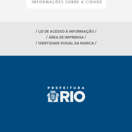
LEI DE ACESSO À INFORMAÇÃO
ÁREA DE IMPRENSA
IDENTIDADE VISUAL DA MARCA