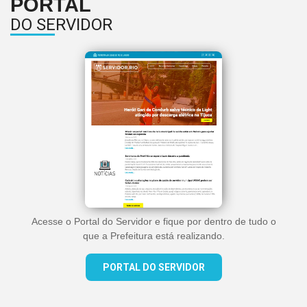
PORTAL
DO SERVIDOR
Acesse o Portal do Servidor e fique por dentro de tudo o
que a Prefeitura está realizando.
PORTAL DO SERVIDOR