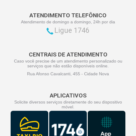
ATENDIMENTO TELEFÔNICO
Atendimento de domingo a domingo, 24h por dia
Ligue 1746
CENTRAIS DE ATENDIMENTO
Caso você precise de um atendimento personalizado ou
serviços que não estão disponíveis online.
Rua Afonso Cavalcanti, 455 - Cidade Nova
APLICATIVOS
Solicite diversos serviços diretamente do seu dispositivo
móvel.