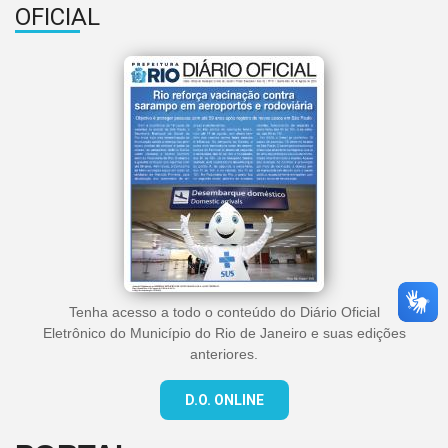
OFICIAL
Tenha acesso a todo o conteúdo do Diário Oficial
Eletrônico do Município do Rio de Janeiro e suas edições
anteriores.
D.O. ONLINE