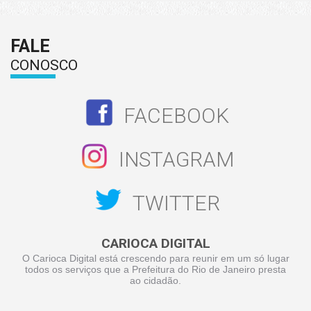
FALE
CONOSCO
FACEBOOK
INSTAGRAM
TWITTER
CARIOCA DIGITAL
O Carioca Digital está crescendo para reunir em um só lugar
todos os serviços que a Prefeitura do Rio de Janeiro presta
ao cidadão.