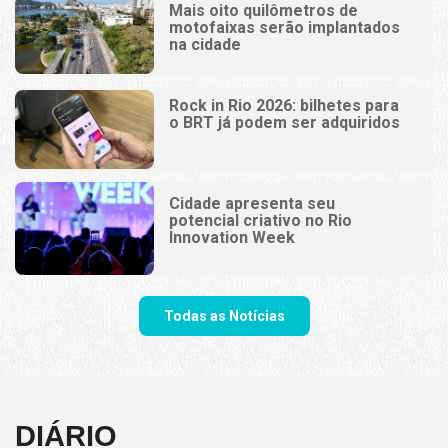
Mais oito quilômetros de
motofaixas serão implantados
na cidade
Rock in Rio 2026: bilhetes para
o BRT já podem ser adquiridos
Cidade apresenta seu
potencial criativo no Rio
Innovation Week
Todas as Notícias
DIÁRIO