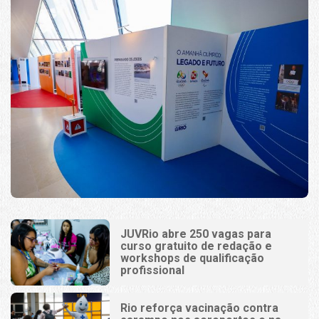
JUVRio abre 250 vagas para
curso gratuito de redação e
workshops de qualificação
profissional
Rio reforça vacinação contra