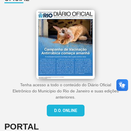
Tenha acesso a todo o conteúdo do Diário Oficial
Eletrônico do Município do Rio de Janeiro e suas edições
anteriores.
D.O. ONLINE
PORTAL