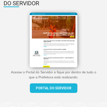
DO SERVIDOR
Acesse o Portal do Servidor e fique por dentro de tudo o
que a Prefeitura está realizando.
PORTAL DO SERVIDOR