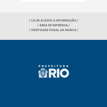
LEI DE ACESSO À INFORMAÇÃO
ÁREA DE IMPRENSA
IDENTIDADE VISUAL DA MARCA