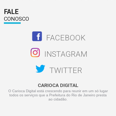
FALE
CONOSCO
FACEBOOK
INSTAGRAM
TWITTER
CARIOCA DIGITAL
O Carioca Digital está crescendo para reunir em um só lugar
todos os serviços que a Prefeitura do Rio de Janeiro presta
ao cidadão.