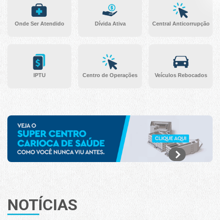
Onde Ser Atendido
Dívida Ativa
Central Anticorrupção
IPTU
Centro de Operações
Veículos Rebocados
NOTÍCIAS