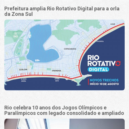
Prefeitura amplia Rio Rotativo Digital para a orla
da Zona Sul
Rio celebra 10 anos dos Jogos Olímpicos e
Paralímpicos com legado consolidado e ampliado