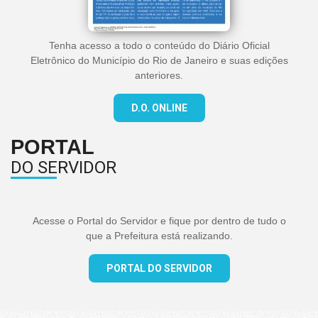
Tenha acesso a todo o conteúdo do Diário Oficial
Eletrônico do Município do Rio de Janeiro e suas edições
anteriores.
D.O. ONLINE
PORTAL
DO SERVIDOR
Acesse o Portal do Servidor e fique por dentro de tudo o
que a Prefeitura está realizando.
PORTAL DO SERVIDOR