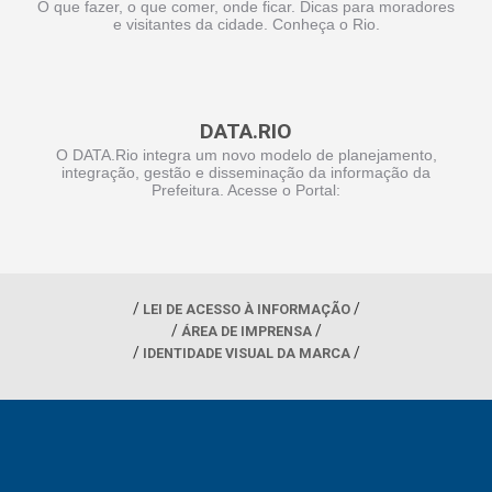
O que fazer, o que comer, onde ficar. Dicas para moradores
e visitantes da cidade. Conheça o Rio.
DATA.RIO
O DATA.Rio integra um novo modelo de planejamento,
integração, gestão e disseminação da informação da
Prefeitura. Acesse o Portal:
LEI DE ACESSO À INFORMAÇÃO
ÁREA DE IMPRENSA
IDENTIDADE VISUAL DA MARCA