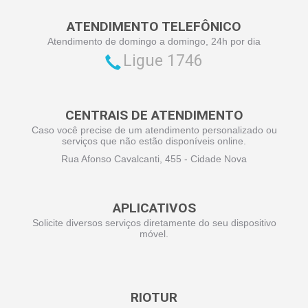
ATENDIMENTO TELEFÔNICO
Atendimento de domingo a domingo, 24h por dia
Ligue 1746
CENTRAIS DE ATENDIMENTO
Caso você precise de um atendimento personalizado ou
serviços que não estão disponíveis online.
Rua Afonso Cavalcanti, 455 - Cidade Nova
APLICATIVOS
Solicite diversos serviços diretamente do seu dispositivo
móvel.
RIOTUR