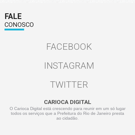
FALE
CONOSCO
FACEBOOK
INSTAGRAM
TWITTER
CARIOCA DIGITAL
O Carioca Digital está crescendo para reunir em um só lugar
todos os serviços que a Prefeitura do Rio de Janeiro presta
ao cidadão.