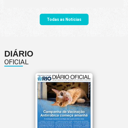
Todas as Notícias
DIÁRIO
OFICIAL