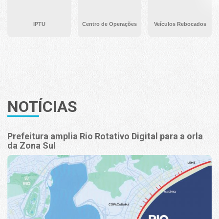
IPTU
Centro de Operações
Veículos Rebocados
NOTÍCIAS
Prefeitura amplia Rio Rotativo Digital para a orla
da Zona Sul