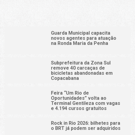
Guarda Municipal capacita
novos agentes para atuação
na Ronda Maria da Penha
Subprefeitura da Zona Sul
remove 40 carcaças de
bicicletas abandonadas em
Copacabana
Feira “Um Rio de
Oportunidades” volta ao
Terminal Gentileza com vagas
e 4.194 cursos gratuitos
Rock in Rio 2026: bilhetes para
o BRT já podem ser adquiridos