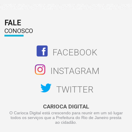
FALE
CONOSCO
FACEBOOK
INSTAGRAM
TWITTER
CARIOCA DIGITAL
O Carioca Digital está crescendo para reunir em um só lugar
todos os serviços que a Prefeitura do Rio de Janeiro presta
ao cidadão.