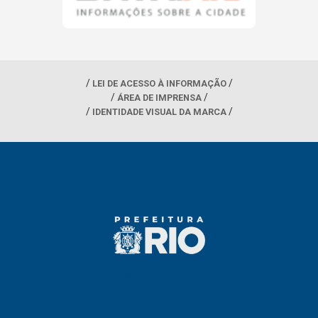
LEI DE ACESSO À INFORMAÇÃO
ÁREA DE IMPRENSA
IDENTIDADE VISUAL DA MARCA