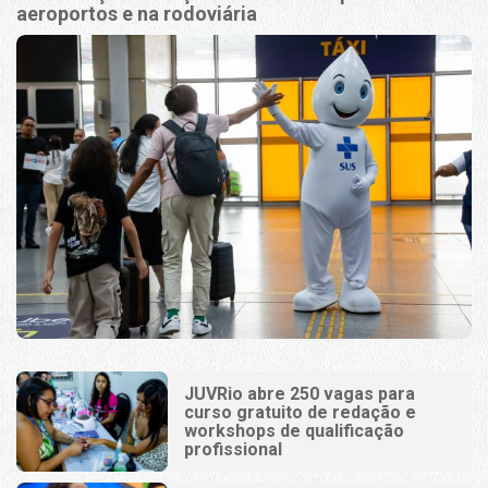
aeroportos e na rodoviária
JUVRio abre 250 vagas para
curso gratuito de redação e
workshops de qualificação
profissional