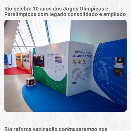
Rio celebra 10 anos dos Jogos Olímpicos e
Paralímpicos com legado consolidado e ampliado
Rio reforça vacinação contra sarampo nos