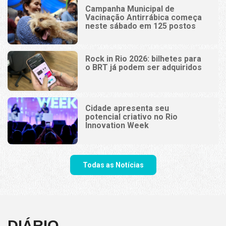
Campanha Municipal de
Vacinação Antirrábica começa
neste sábado em 125 postos
Rock in Rio 2026: bilhetes para
o BRT já podem ser adquiridos
Cidade apresenta seu
potencial criativo no Rio
Innovation Week
Todas as Notícias
DIÁRIO