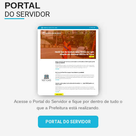
PORTAL
DO SERVIDOR
Acesse o Portal do Servidor e fique por dentro de tudo o
que a Prefeitura está realizando.
PORTAL DO SERVIDOR