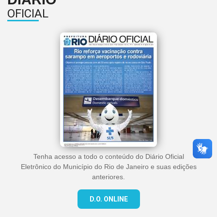
OFICIAL
Tenha acesso a todo o conteúdo do Diário Oficial
Eletrônico do Município do Rio de Janeiro e suas edições
anteriores.
D.O. ONLINE