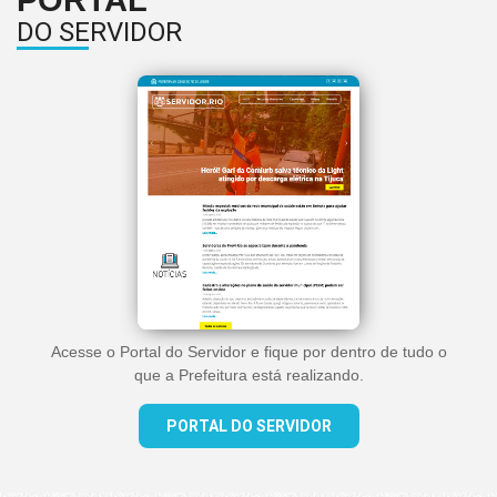
PORTAL
DO SERVIDOR
Acesse o Portal do Servidor e fique por dentro de tudo o
que a Prefeitura está realizando.
PORTAL DO SERVIDOR