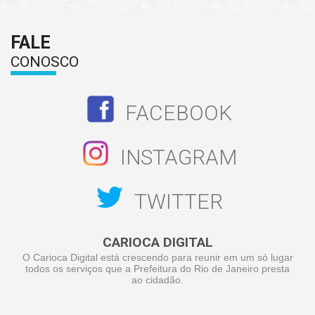
FALE
CONOSCO
FACEBOOK
INSTAGRAM
TWITTER
CARIOCA DIGITAL
O Carioca Digital está crescendo para reunir em um só lugar
todos os serviços que a Prefeitura do Rio de Janeiro presta
ao cidadão.