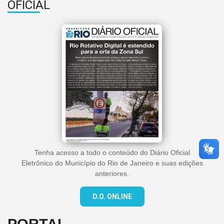
OFICIAL
Tenha acesso a todo o conteúdo do Diário Oficial
Eletrônico do Município do Rio de Janeiro e suas edições
anteriores.
D.O. ONLINE