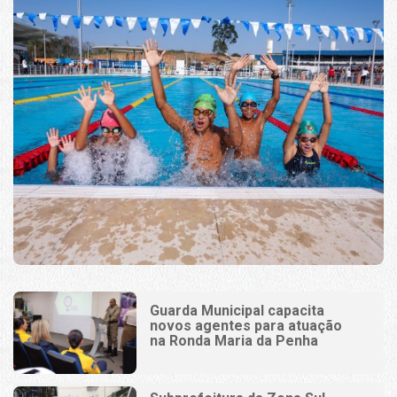
Guarda Municipal capacita
novos agentes para atuação
na Ronda Maria da Penha