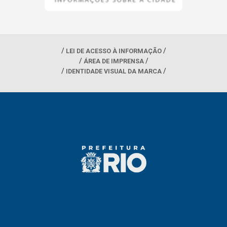
LEI DE ACESSO À INFORMAÇÃO
ÁREA DE IMPRENSA
IDENTIDADE VISUAL DA MARCA