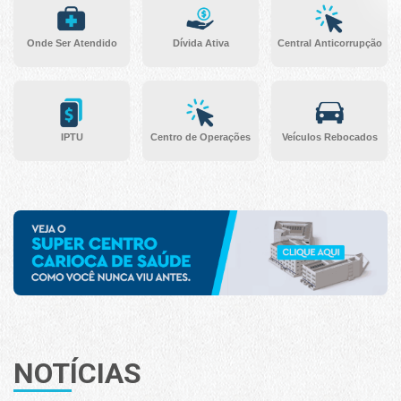
Onde Ser Atendido
Dívida Ativa
Central Anticorrupção
IPTU
Centro de Operações
Veículos Rebocados
NOTÍCIAS