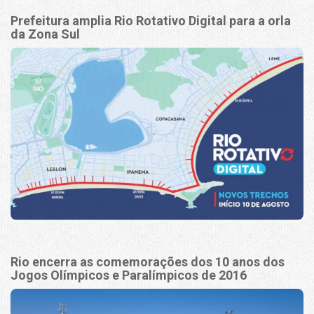
Prefeitura amplia Rio Rotativo Digital para a orla
da Zona Sul
Rio encerra as comemorações dos 10 anos dos
Jogos Olímpicos e Paralímpicos de 2016