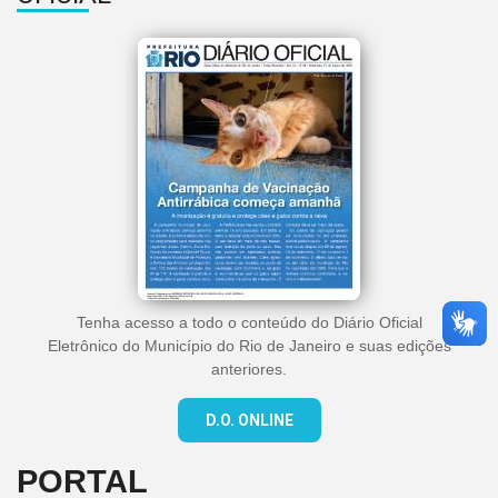
Tenha acesso a todo o conteúdo do Diário Oficial
Eletrônico do Município do Rio de Janeiro e suas edições
anteriores.
D.O. ONLINE
PORTAL