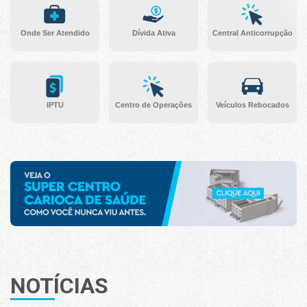
Onde Ser Atendido
Dívida Ativa
Central Anticorrupção
IPTU
Centro de Operações
Veículos Rebocados
NOTÍCIAS