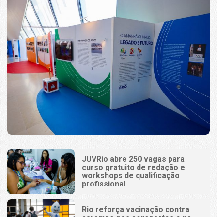
JUVRio abre 250 vagas para
curso gratuito de redação e
workshops de qualificação
profissional
Rio reforça vacinação contra