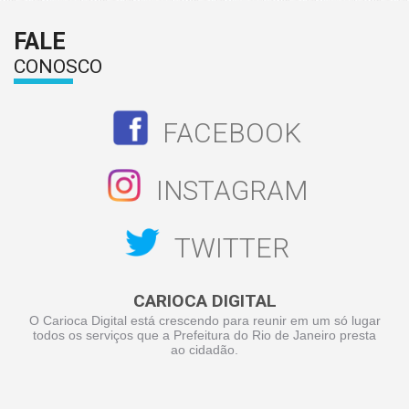
FALE
CONOSCO
FACEBOOK
INSTAGRAM
TWITTER
CARIOCA DIGITAL
O Carioca Digital está crescendo para reunir em um só lugar
todos os serviços que a Prefeitura do Rio de Janeiro presta
ao cidadão.