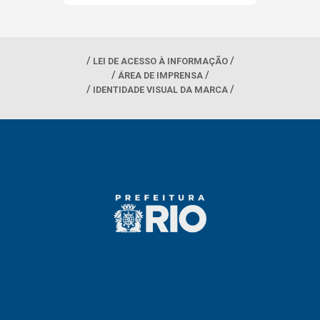
LEI DE ACESSO À INFORMAÇÃO
ÁREA DE IMPRENSA
IDENTIDADE VISUAL DA MARCA