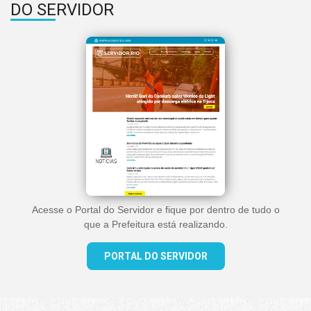
DO SERVIDOR
Acesse o Portal do Servidor e fique por dentro de tudo o
que a Prefeitura está realizando.
PORTAL DO SERVIDOR