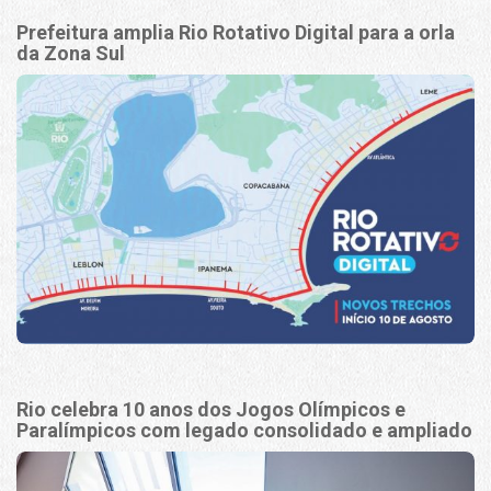
Prefeitura amplia Rio Rotativo Digital para a orla
da Zona Sul
Rio celebra 10 anos dos Jogos Olímpicos e
Paralímpicos com legado consolidado e ampliado