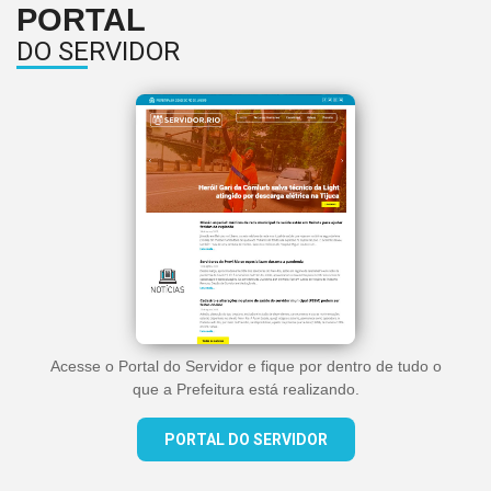
PORTAL
DO SERVIDOR
Acesse o Portal do Servidor e fique por dentro de tudo o
que a Prefeitura está realizando.
PORTAL DO SERVIDOR