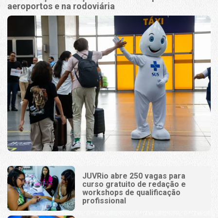
aeroportos e na rodoviária
JUVRio abre 250 vagas para
curso gratuito de redação e
workshops de qualificação
profissional