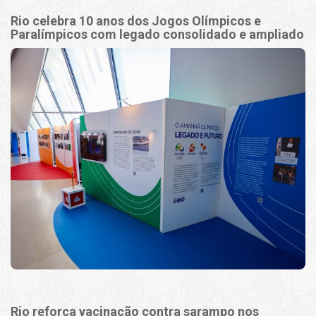
Rio celebra 10 anos dos Jogos Olímpicos e
Paralímpicos com legado consolidado e ampliado
Rio reforça vacinação contra sarampo nos