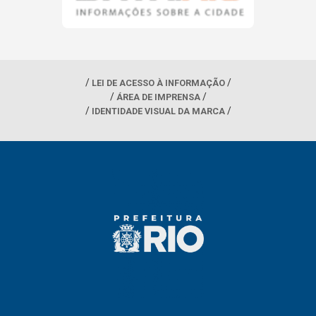
LEI DE ACESSO À INFORMAÇÃO
ÁREA DE IMPRENSA
IDENTIDADE VISUAL DA MARCA