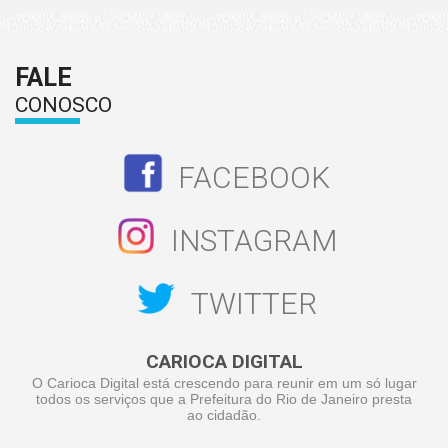
FALE
CONOSCO
FACEBOOK
INSTAGRAM
TWITTER
CARIOCA DIGITAL
O Carioca Digital está crescendo para reunir em um só lugar
todos os serviços que a Prefeitura do Rio de Janeiro presta
ao cidadão.