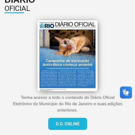
OFICIAL
Tenha acesso a todo o conteúdo do Diário Oficial
Eletrônico do Município do Rio de Janeiro e suas edições
anteriores.
D.O. ONLINE