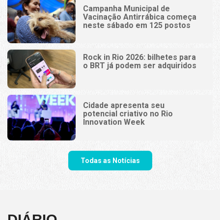
Campanha Municipal de
Vacinação Antirrábica começa
neste sábado em 125 postos
Rock in Rio 2026: bilhetes para
o BRT já podem ser adquiridos
Cidade apresenta seu
potencial criativo no Rio
Innovation Week
Todas as Notícias
DIÁRIO