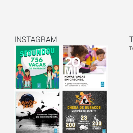
INSTAGRAM
T