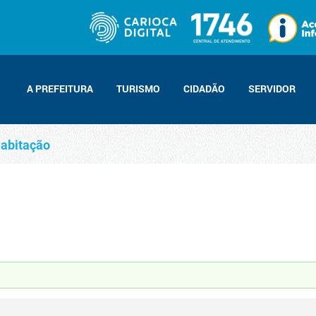
A PREFEITURA
TURISMO
CIDADÃO
SERVIDOR
abitação