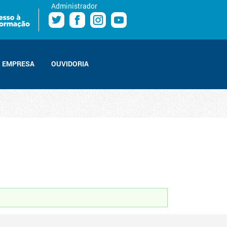
Administrador
EMPRESA
OUVIDORIA