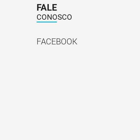
FALE
CONOSCO
FACEBOOK