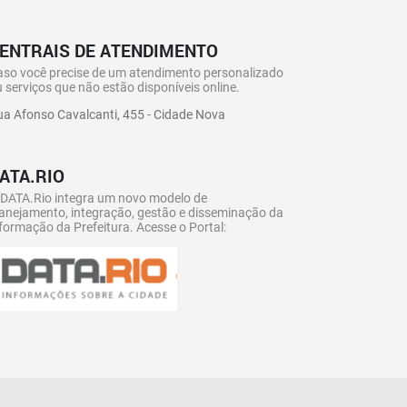
ENTRAIS DE ATENDIMENTO
aso você precise de um atendimento personalizado
 serviços que não estão disponíveis online.
a Afonso Cavalcanti, 455 - Cidade Nova
ATA.RIO
 DATA.Rio integra um novo modelo de
anejamento, integração, gestão e disseminação da
formação da Prefeitura. Acesse o Portal: