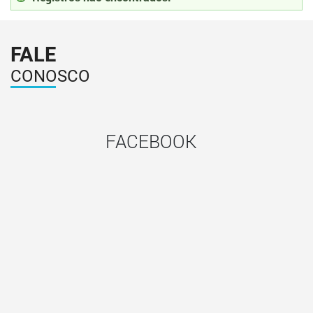
FALE
CONOSCO
FACEBOOK