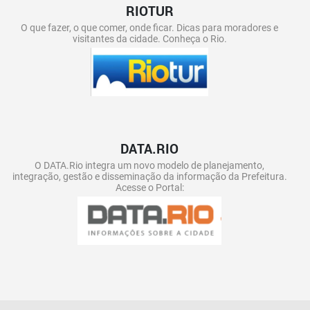
RIOTUR
O que fazer, o que comer, onde ficar. Dicas para moradores e
visitantes da cidade. Conheça o Rio.
DATA.RIO
O DATA.Rio integra um novo modelo de planejamento,
integração, gestão e disseminação da informação da Prefeitura.
Acesse o Portal: