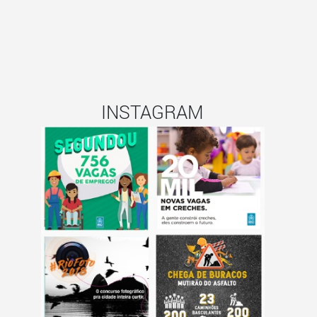
INSTAGRAM