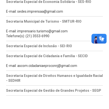
Secretaria Especial de Economia Solidária - SES-RIO
E-mail: sedes.imprensaa@gmail.com
Secretaria Municipal de Turismo - SMTUR-RIO
E-mail: imprensario.turismo@gmail.com
Telefone(s): (21) 3553-6990
Secretaria Especial de Inclusão - SEI-RIO
Secretaria Especial de Cidadania e Família - SECID
E-mail: ascom.cidadaniaeproconrj@gmail.com
Secretaria Especial de Direitos Humanos e Igualdade Racial
- SEDHIR
Secretaria Especial de Gestão de Grandes Projetos - SEGP