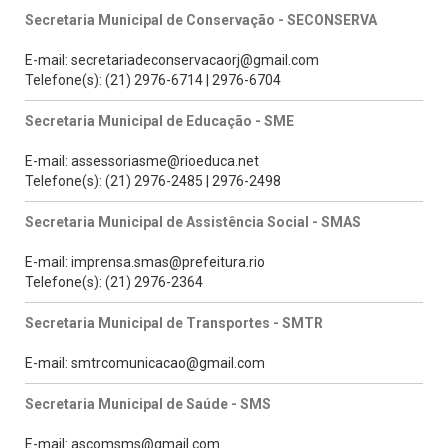
Secretaria Municipal de Conservação - SECONSERVA
E-mail: secretariadeconservacaorj@gmail.com
Telefone(s): (21) 2976-6714 | 2976-6704
Secretaria Municipal de Educação - SME
E-mail: assessoriasme@rioeduca.net
Telefone(s): (21) 2976-2485 | 2976-2498
Secretaria Municipal de Assistência Social - SMAS
E-mail: imprensa.smas@prefeitura.rio
Telefone(s): (21) 2976-2364
Secretaria Municipal de Transportes - SMTR
E-mail: smtrcomunicacao@gmail.com
Secretaria Municipal de Saúde - SMS
E-mail: ascomsms@gmail.com