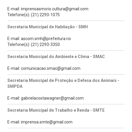
E-mail: imprensasmcrio.cultura@gmail.com
Telefone(s): (21) 2293-1075
Secretaria Municipal de Habitação - SMH
E-mail: ascom.smh@prefeitura.rio
Telefone(s): (21) 2293-3350
Secretaria Municipal do Ambiente e Clima - SMAC
E-mail: comunicacao.smac@gmail.com
Secretaria Municipal de Proteção e Defesa dos Animais -
SMPDA
E-mail: gabrielacostawagner@gmail.com
Secretaria Municipal de Trabalho e Renda - SMTE
E-mail: imprensa.smte@gmail.com