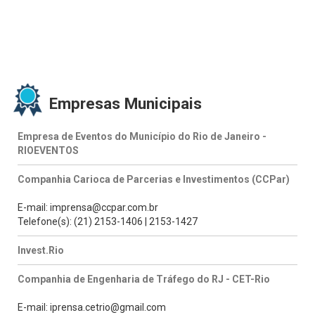
Empresas Municipais
Empresa de Eventos do Município do Rio de Janeiro -
RIOEVENTOS
Companhia Carioca de Parcerias e Investimentos (CCPar)
E-mail: imprensa@ccpar.com.br
Telefone(s): (21) 2153-1406 | 2153-1427
Invest.Rio
Companhia de Engenharia de Tráfego do RJ - CET-Rio
E-mail: iprensa.cetrio@gmail.com