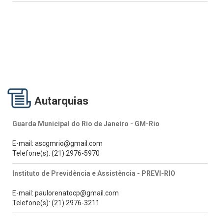
Autarquias
Guarda Municipal do Rio de Janeiro - GM-Rio
E-mail: ascgmrio@gmail.com
Telefone(s): (21) 2976-5970
Instituto de Previdência e Assistência - PREVI-RIO
E-mail: paulorenatocp@gmail.com
Telefone(s): (21) 2976-3211