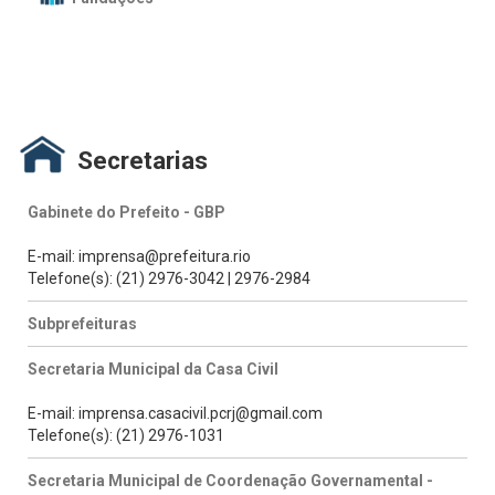
Secretarias
Gabinete do Prefeito - GBP
E-mail: imprensa@prefeitura.rio
Telefone(s): (21) 2976-3042 | 2976-2984
Subprefeituras
Secretaria Municipal da Casa Civil
E-mail: imprensa.casacivil.pcrj@gmail.com
Telefone(s): (21) 2976-1031
Secretaria Municipal de Coordenação Governamental -