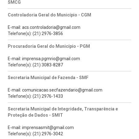
SMCG
Controladoria Geral do Município - CGM
E-mail: acs.controladoria@gmail.com
Telefone(s): (21) 2976-3856
Procuradoria Geral do Município - PGM
E-mail: imprensa.pgmrio@gmail.com
Telefone(s): (21) 3083-8287
Secretaria Municipal de Fazenda - SMF
E-mail: comunicacao.secfazendario@gmail.com
Telefone(s): (21) 2976-1433
Secretaria Municipal de Integridade, Transparência e
Proteção de Dados - SMIT
E-mail: imprensasmit@gmail.com
Telefone(s): (21) 2976-3042