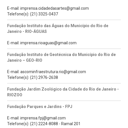
E-mail: imprensa.cidadedasartes@gmail.com
Telefone(s): (21) 3325-0437
Fundação Instituto das Águas do Município do Rio de
Janeiro - RIO-ÁGUAS
E-mail: imprensa.rioaguas@gmail.com
Fundação Instituto de Geotécnica do Município do Rio de
Janeiro – GEO-RIO
E-mail: ascominfraestrutura.rio@gmail.com
Telefone(s): (21) 2976-2638
Fundação Jardim Zoológico da Cidade do Rio de Janeiro -
RIOZOO
Fundação Parques e Jardins - FPJ
E-mail: imprensa.fpj@gmail.com
Telefone(s): (21) 2224-8088 - Ramal 201