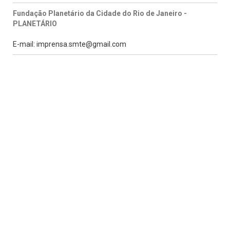
Fundação Planetário da Cidade do Rio de Janeiro -
PLANETÁRIO
E-mail: imprensa.smte@gmail.com