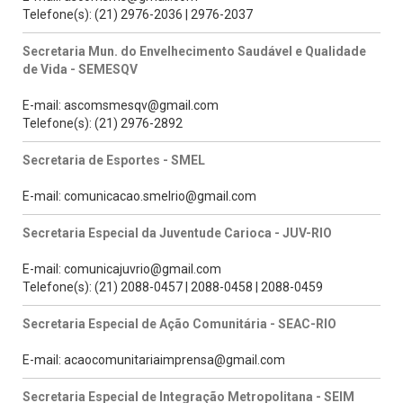
Telefone(s): (21) 2976-2036 | 2976-2037
Secretaria Mun. do Envelhecimento Saudável e Qualidade
de Vida - SEMESQV
E-mail: ascomsmesqv@gmail.com
Telefone(s): (21) 2976-2892
Secretaria de Esportes - SMEL
E-mail: comunicacao.smelrio@gmail.com
Secretaria Especial da Juventude Carioca - JUV-RIO
E-mail: comunicajuvrio@gmail.com
Telefone(s): (21) 2088-0457 | 2088-0458 | 2088-0459
Secretaria Especial de Ação Comunitária - SEAC-RIO
E-mail: acaocomunitariaimprensa@gmail.com
Secretaria Especial de Integração Metropolitana - SEIM