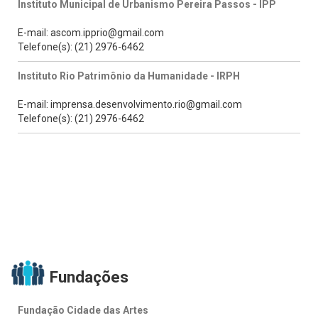
Instituto Municipal de Urbanismo Pereira Passos - IPP
E-mail: ascom.ipprio@gmail.com
Telefone(s): (21) 2976-6462
Instituto Rio Patrimônio da Humanidade - IRPH
E-mail: imprensa.desenvolvimento.rio@gmail.com
Telefone(s): (21) 2976-6462
Fundações
Fundação Cidade das Artes