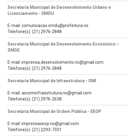
Secretaria Municipal de Desenvolvimento Urbano e
Licenciamento - SMDU
E-mail: comunicacao.smdu@prefeitura.rio
Telefone(s): (21) 2976-2848
Secretaria Municipal de Desenvolvimento Econômico –
SMDE
E-mail: imprensa.desenvolvimento.rio@gmail.com
Telefone(s): (21) 2976-2848
Secretaria Municipal de Infraestrutura - SMI
E-mail: ascominfraestrutura.rio@gmail.com
Telefone(s): (21) 2976-2638
Secretaria Municipal de Ordem Pública - SEOP
E-mail: imprensaseop.rio@gmail.com
Telefone(s): (21) 2293-7331