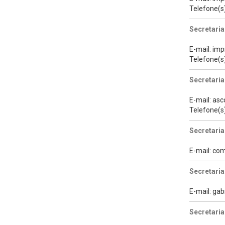
Telefone(s
Secretaria
E-mail: im
Telefone(s
Secretaria
E-mail: as
Telefone(s
Secretaria
E-mail: c
Secretari
E-mail: ga
Secretaria