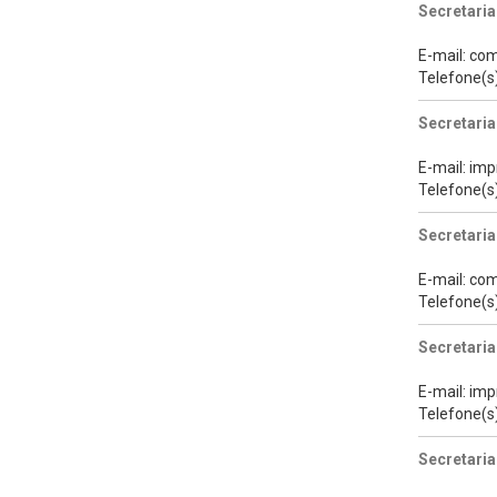
Secretaria
E-mail: co
Telefone(s
Secretaria
E-mail: im
Telefone(s
Secretari
E-mail: co
Telefone(s
Secretari
E-mail: im
Telefone(s
Secretaria