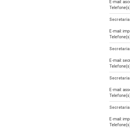
E-mail: as
Telefone(s
Secretaria
E-mail: im
Telefone(s
Secretari
E-mail: se
Telefone(s
Secretaria
E-mail: as
Telefone(s
Secretaria
E-mail: im
Telefone(s