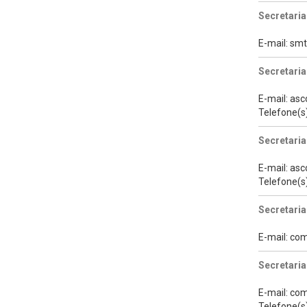
Secretaria
E-mail: s
Secretaria
E-mail: a
Telefone(s
Secretari
E-mail: a
Telefone(s
Secretaria
E-mail: co
Secretaria
E-mail: co
Telefone(s