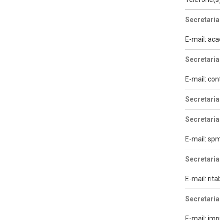
Secretaria
E-mail: a
Secretaria
E-mail: con
Secretari
Secretaria
E-mail: s
Secretaria
E-mail: ri
Secretaria
E-mail: im