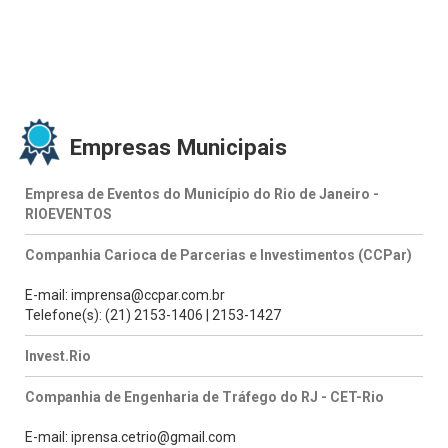
Empresas Municipais
Empresa de Eventos do Município do Rio de Janeiro -
RIOEVENTOS
Companhia Carioca de Parcerias e Investimentos (CCPar)
E-mail: imprensa@ccpar.com.br
Telefone(s): (21) 2153-1406 | 2153-1427
Invest.Rio
Companhia de Engenharia de Tráfego do RJ - CET-Rio
E-mail: iprensa.cetrio@gmail.com