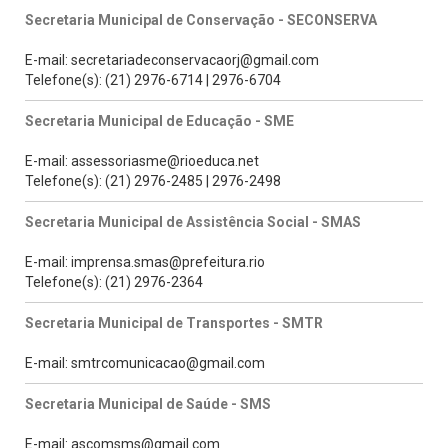
Secretaria Municipal de Conservação - SECONSERVA
E-mail: secretariadeconservacaorj@gmail.com
Telefone(s): (21) 2976-6714 | 2976-6704
Secretaria Municipal de Educação - SME
E-mail: assessoriasme@rioeduca.net
Telefone(s): (21) 2976-2485 | 2976-2498
Secretaria Municipal de Assistência Social - SMAS
E-mail: imprensa.smas@prefeitura.rio
Telefone(s): (21) 2976-2364
Secretaria Municipal de Transportes - SMTR
E-mail: smtrcomunicacao@gmail.com
Secretaria Municipal de Saúde - SMS
E-mail: ascomsms@gmail.com