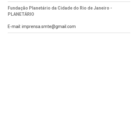
Fundação Planetário da Cidade do Rio de Janeiro -
PLANETÁRIO
E-mail: imprensa.smte@gmail.com