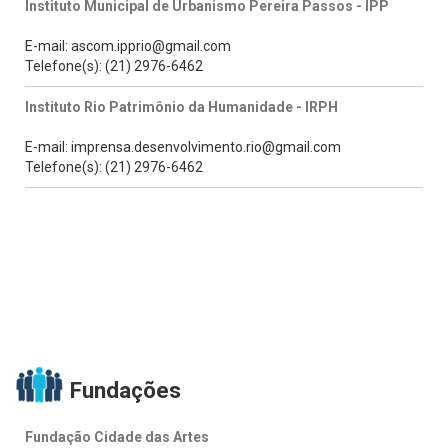
Instituto Municipal de Urbanismo Pereira Passos - IPP
E-mail: ascom.ipprio@gmail.com
Telefone(s): (21) 2976-6462
Instituto Rio Patrimônio da Humanidade - IRPH
E-mail: imprensa.desenvolvimento.rio@gmail.com
Telefone(s): (21) 2976-6462
Fundações
Fundação Cidade das Artes