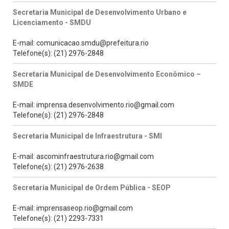
Secretaria Municipal de Desenvolvimento Urbano e
Licenciamento - SMDU
E-mail: comunicacao.smdu@prefeitura.rio
Telefone(s): (21) 2976-2848
Secretaria Municipal de Desenvolvimento Econômico –
SMDE
E-mail: imprensa.desenvolvimento.rio@gmail.com
Telefone(s): (21) 2976-2848
Secretaria Municipal de Infraestrutura - SMI
E-mail: ascominfraestrutura.rio@gmail.com
Telefone(s): (21) 2976-2638
Secretaria Municipal de Ordem Pública - SEOP
E-mail: imprensaseop.rio@gmail.com
Telefone(s): (21) 2293-7331