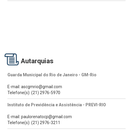
Autarquias
Guarda Municipal do Rio de Janeiro - GM-Rio
E-mail: ascgmrio@gmail.com
Telefone(s): (21) 2976-5970
Instituto de Previdência e Assistência - PREVI-RIO
E-mail: paulorenatocp@gmail.com
Telefone(s): (21) 2976-3211