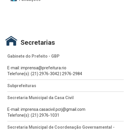
Secretarias
Gabinete do Prefeito - GBP
E-mail: imprensa@prefeitura.rio
Telefone(s): (21) 2976-3042 | 2976-2984
Subprefeituras
Secretaria Municipal da Casa Civil
E-mail: imprensa.casacivil.pcrj@gmail.com
Telefone(s): (21) 2976-1031
Secretaria Municipal de Coordenação Governamental -