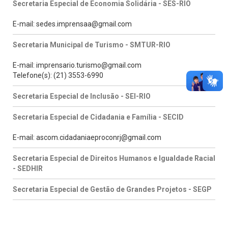
Secretaria Especial de Economia Solidária - SES-RIO
E-mail: sedes.imprensaa@gmail.com
Secretaria Municipal de Turismo - SMTUR-RIO
E-mail: imprensario.turismo@gmail.com
Telefone(s): (21) 3553-6990
Secretaria Especial de Inclusão - SEI-RIO
Secretaria Especial de Cidadania e Família - SECID
E-mail: ascom.cidadaniaeproconrj@gmail.com
Secretaria Especial de Direitos Humanos e Igualdade Racial
- SEDHIR
Secretaria Especial de Gestão de Grandes Projetos - SEGP