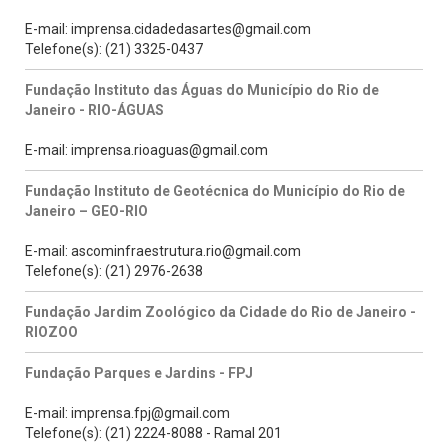
E-mail: imprensa.cidadedasartes@gmail.com
Telefone(s): (21) 3325-0437
Fundação Instituto das Águas do Município do Rio de
Janeiro - RIO-ÁGUAS
E-mail: imprensa.rioaguas@gmail.com
Fundação Instituto de Geotécnica do Município do Rio de
Janeiro – GEO-RIO
E-mail: ascominfraestrutura.rio@gmail.com
Telefone(s): (21) 2976-2638
Fundação Jardim Zoológico da Cidade do Rio de Janeiro -
RIOZOO
Fundação Parques e Jardins - FPJ
E-mail: imprensa.fpj@gmail.com
Telefone(s): (21) 2224-8088 - Ramal 201