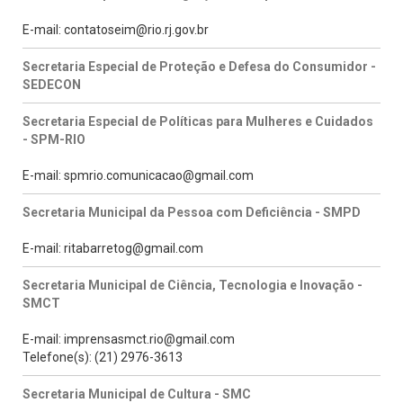
E-mail: contatoseim@rio.rj.gov.br
Secretaria Especial de Proteção e Defesa do Consumidor -
SEDECON
Secretaria Especial de Políticas para Mulheres e Cuidados
- SPM-RIO
E-mail: spmrio.comunicacao@gmail.com
Secretaria Municipal da Pessoa com Deficiência - SMPD
E-mail: ritabarretog@gmail.com
Secretaria Municipal de Ciência, Tecnologia e Inovação -
SMCT
E-mail: imprensasmct.rio@gmail.com
Telefone(s): (21) 2976-3613
Secretaria Municipal de Cultura - SMC