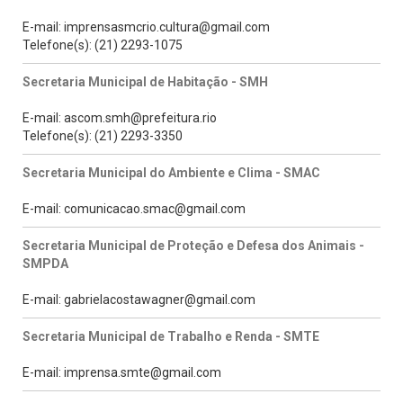
E-mail: imprensasmcrio.cultura@gmail.com
Telefone(s): (21) 2293-1075
Secretaria Municipal de Habitação - SMH
E-mail: ascom.smh@prefeitura.rio
Telefone(s): (21) 2293-3350
Secretaria Municipal do Ambiente e Clima - SMAC
E-mail: comunicacao.smac@gmail.com
Secretaria Municipal de Proteção e Defesa dos Animais -
SMPDA
E-mail: gabrielacostawagner@gmail.com
Secretaria Municipal de Trabalho e Renda - SMTE
E-mail: imprensa.smte@gmail.com