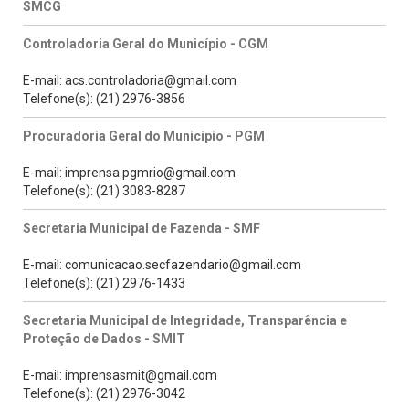
SMCG
Controladoria Geral do Município - CGM
E-mail: acs.controladoria@gmail.com
Telefone(s): (21) 2976-3856
Procuradoria Geral do Município - PGM
E-mail: imprensa.pgmrio@gmail.com
Telefone(s): (21) 3083-8287
Secretaria Municipal de Fazenda - SMF
E-mail: comunicacao.secfazendario@gmail.com
Telefone(s): (21) 2976-1433
Secretaria Municipal de Integridade, Transparência e
Proteção de Dados - SMIT
E-mail: imprensasmit@gmail.com
Telefone(s): (21) 2976-3042