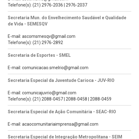
Telefone(s): (21) 2976-2036 | 2976-2037
Secretaria Mun. do Envelhecimento Saudável e Qualidade
de Vida - SEMESQV
E-mail: ascomsmesqv@gmail.com
Telefone(s): (21) 2976-2892
Secretaria de Esportes - SMEL
E-mail: comunicacao.smelrio@gmail.com
Secretaria Especial da Juventude Carioca - JUV-RIO
E-mail: comunicajuvrio@gmail.com
Telefone(s): (21) 2088-0457 | 2088-0458 | 2088-0459
Secretaria Especial de Ação Comunitária - SEAC-RIO
E-mail: acaocomunitariaimprensa@gmail.com
Secretaria Especial de Integração Metropolitana - SEIM