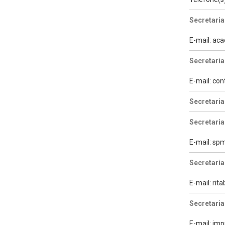
Secretaria
E-mail: a
Secretaria
E-mail: con
Secretari
Secretaria
E-mail: s
Secretaria
E-mail: ri
Secretaria
E-mail: im