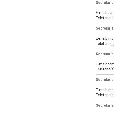
Secretaria
E-mail: co
Telefone(s
Secretaria
E-mail: im
Telefone(s
Secretari
E-mail: co
Telefone(s
Secretari
E-mail: im
Telefone(s
Secretaria