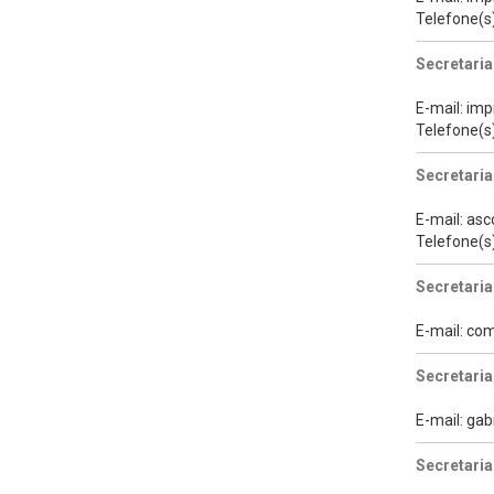
Telefone(s
Secretaria
E-mail: im
Telefone(s
Secretaria
E-mail: as
Telefone(s
Secretaria
E-mail: c
Secretari
E-mail: ga
Secretaria