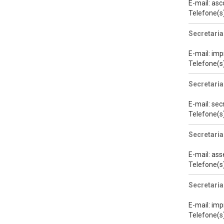
E-mail: as
Telefone(s
Secretaria
E-mail: im
Telefone(s
Secretari
E-mail: se
Telefone(s
Secretaria
E-mail: as
Telefone(s
Secretaria
E-mail: im
Telefone(s