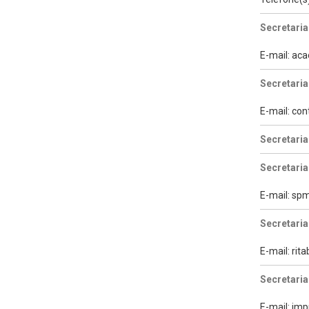
Secretaria
E-mail: a
Secretaria
E-mail: con
Secretari
Secretaria
E-mail: s
Secretaria
E-mail: ri
Secretaria
E-mail: im