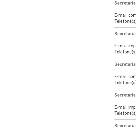
Secretaria
E-mail: co
Telefone(s
Secretaria
E-mail: im
Telefone(s
Secretari
E-mail: co
Telefone(s
Secretari
E-mail: im
Telefone(s
Secretaria