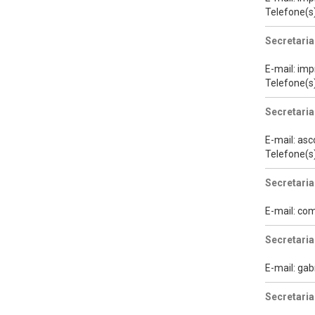
Telefone(s
Secretaria
E-mail: im
Telefone(s
Secretaria
E-mail: as
Telefone(s
Secretaria
E-mail: c
Secretari
E-mail: ga
Secretaria