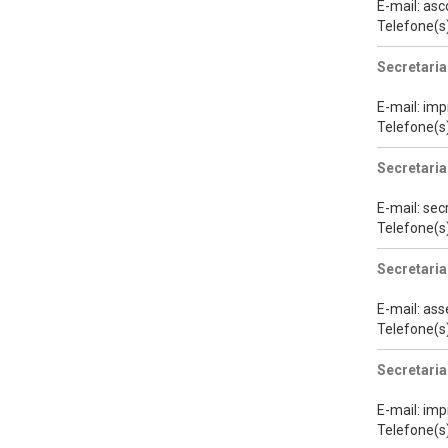
E-mail: as
Telefone(s
Secretaria
E-mail: im
Telefone(s
Secretari
E-mail: se
Telefone(s
Secretaria
E-mail: as
Telefone(s
Secretaria
E-mail: im
Telefone(s