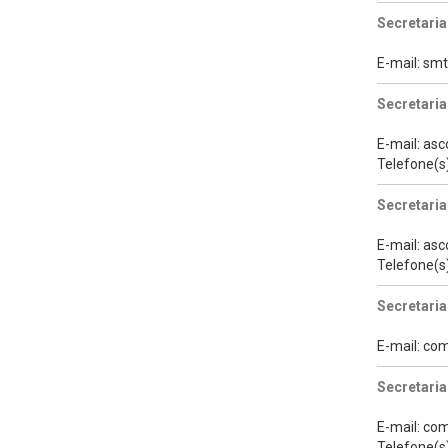
Secretaria
E-mail: s
Secretaria
E-mail: a
Telefone(s
Secretari
E-mail: a
Telefone(s
Secretaria
E-mail: co
Secretaria
E-mail: co
Telefone(s